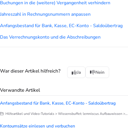
Buchungen in die (weitere) Vergangenheit verhindern
Jahreszahl in Rechnungsnummern anpassen
Anfangsbestand für Bank, Kasse, EC-Konto - Saldoübertrag
Das Verrechnungskonto und die Abschreibungen
War dieser Artikel hilfreich?
Ja
Nein
Verwandte Artikel
Anfangsbestand für Bank, Kasse, EC-Konto - Saldoübertrag
Hilfeartikel und Video-Tutorials > Wissensbuffet: lemniscus Aufbauwissen > Finanzen > Jahreswechsel
Kontoumsätze einlesen und verbuchen