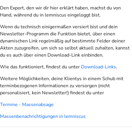
Den Export, den wir dir hier erklärt haben, machst du von
Hand, während du in lemniscus eingeloggt bist.
Wenn du technisch einigermaßen versiert bist und dein
Newsletter-Programm die Funktion bietet, über einen
dynamischen Link regelmäßig auf bestimmte Felder deiner
Akten zuzugreifen, um sich so selbst aktuell zuhalten, kannst
du es auch über einen Download-Link einbinden.
Wie das funktioniert, findest du unter
Download-Links
.
Weitere Möglichkeiten, deine Klientys in einem Schub mit
terminbezogenen Informationen zu versorgen (nicht
personalisiert, kein Newsletter!) findest du unter
Termine - Massenabsage
Massenbenachrichtigungen in lemniscus