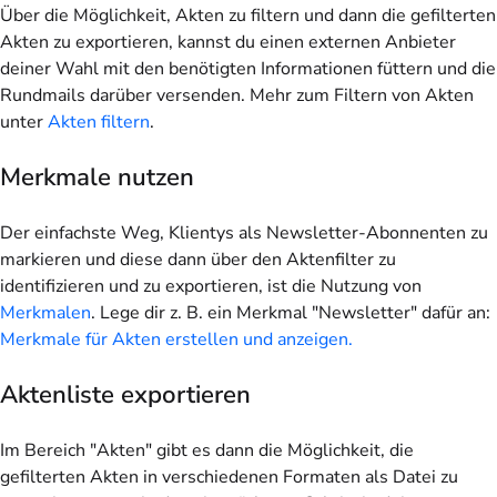
Über die Möglichkeit, Akten zu filtern und dann die gefilterten
Akten zu exportieren, kannst du einen externen Anbieter
deiner Wahl mit den benötigten Informationen füttern und die
Rundmails darüber versenden. Mehr zum Filtern von Akten
unter
Akten filtern
.
Merkmale nutzen
Der einfachste Weg, Klientys als Newsletter-Abonnenten zu
markieren und diese dann über den Aktenfilter zu
identifizieren und zu exportieren, ist die Nutzung von
Merkmalen
. Lege dir z. B. ein Merkmal "Newsletter" dafür an:
Merkmale für Akten erstellen und anzeigen.
Aktenliste exportieren
Im Bereich "Akten" gibt es dann die Möglichkeit, die
gefilterten Akten in verschiedenen Formaten als Datei zu