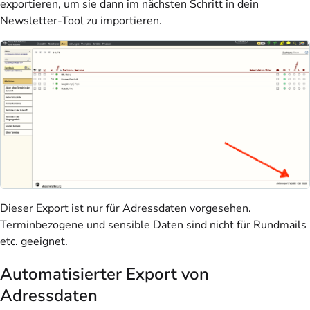
exportieren, um sie dann im nächsten Schritt in dein
Newsletter-Tool zu importieren.
Dieser Export ist nur für Adressdaten vorgesehen.
Terminbezogene und sensible Daten sind nicht für Rundmails
etc. geeignet.
Automatisierter Export von
Adressdaten