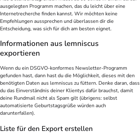
ausgelegten Programm machen, das du leicht über eine
Internetrecherche finden kannst. Wir möchten keine
Empfehlungen aussprechen und überlassen dir die
Entscheidung, was sich für dich am besten eignet.
Informationen aus lemniscus
exportieren
Wenn du ein DSGVO-konformes Newsletter-Programm
gefunden hast, dann hast du die Möglichkeit, dieses mit den
benötigten Daten aus lemniscus zu füttern. Denke daran, dass
du das Einverständnis deiner Klientys dafür brauchst, damit
deine Rundmail nicht als Spam gilt (übrigens: selbst
automatisierte Geburtstagsgrüße würden auch
darunterfallen).
Liste für den Export erstellen