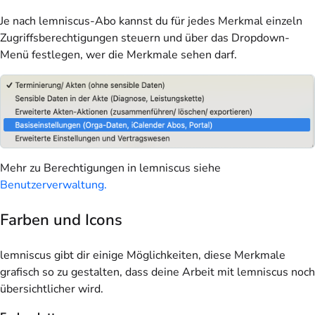
Je nach lemniscus-Abo kannst du für jedes Merkmal einzeln
Zugriffsberechtigungen steuern und über das Dropdown-
Menü festlegen, wer die Merkmale sehen darf.
Mehr zu Berechtigungen in lemniscus siehe
Benutzerverwaltung.
Farben und Icons
lemniscus gibt dir einige Möglichkeiten, diese Merkmale
grafisch so zu gestalten, dass deine Arbeit mit lemniscus noch
übersichtlicher wird.