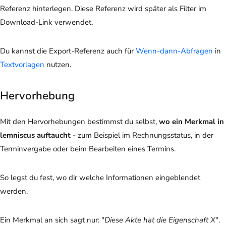
Referenz hinterlegen. Diese Referenz wird später als Filter im
Download-Link verwendet.
Du kannst die Export-Referenz auch für
Wenn-dann-Abfragen
in
Textvorlagen
nutzen.
Hervorhebung
Mit den Hervorhebungen bestimmst du selbst,
wo ein Merkmal in
lemniscus auftaucht
- zum Beispiel im Rechnungsstatus, in der
Terminvergabe oder beim Bearbeiten eines Termins.
So legst du fest, wo dir welche Informationen eingeblendet
werden.
Ein Merkmal an sich sagt nur: "
Diese Akte hat die Eigenschaft X
".