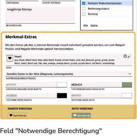
Feld "Notwendige Berechtigung"