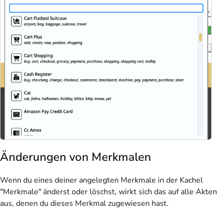
Änderungen von Merkmalen
Wenn du eines deiner angelegten Merkmale in der Kachel
"Merkmale" änderst oder löschst, wirkt sich das auf alle Akten
aus, denen du dieses Merkmal zugewiesen hast.