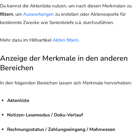
Du kannst die Aktenliste nutzen, um nach diesen Merkmalen zu
filtern
, um
Auswertungen
zu erstellen oder Aktenexporte für
bestimmte Zwecke wie Serienbriefe o.ä. durchzuführen.
Mehr dazu im Hilfeartikel
Akten filtern
.
Anzeige der Merkmale in den anderen
Bereichen
In den folgenden Bereichen lassen sich Merkmale hervorheben:
Aktenliste
Notizen-Lesemodus / Doku-Verlauf
Rechnungsstatus / Zahlungseingang / Mahnwesen