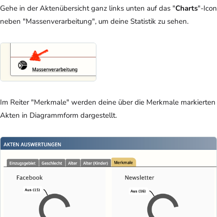
Gehe in der Aktenübersicht ganz links unten auf das "
Charts
"-Icon
neben "Massenverarbeitung", um deine Statistik zu sehen.
Im Reiter "Merkmale" werden deine über die Merkmale markierten
Akten in Diagrammform dargestellt.