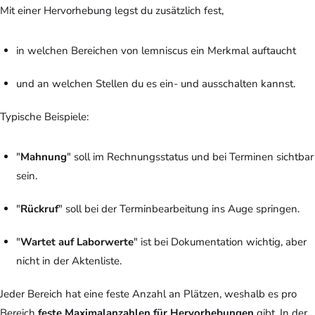
Mit einer Hervorhebung legst du zusätzlich fest,
in welchen Bereichen von lemniscus ein Merkmal auftaucht
und an welchen Stellen du es ein- und ausschalten kannst.
Typische Beispiele:
"
Mahnung
" soll im Rechnungsstatus und bei Terminen sichtbar
sein.
"
Rückruf
" soll bei der Terminbearbeitung ins Auge springen.
"
Wartet auf Laborwerte
" ist bei Dokumentation wichtig, aber
nicht in der Aktenliste.
Jeder Bereich hat eine feste Anzahl an Plätzen, weshalb es pro
Bereich
feste Maximalanzahlen für Hervorhebungen
gibt. In der