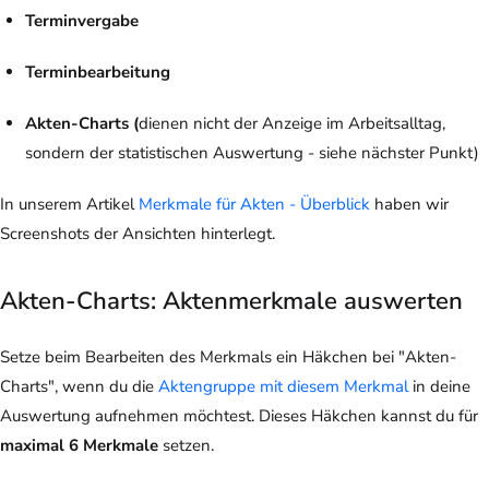
Terminvergabe
Terminbearbeitung
Akten-Charts (
dienen nicht der Anzeige im Arbeitsalltag,
sondern der statistischen Auswertung - siehe nächster Punkt)
In unserem Artikel
Merkmale für Akten - Überblick
haben wir
Screenshots der Ansichten hinterlegt.
Akten-Charts: Aktenmerkmale auswerten
Setze beim Bearbeiten des Merkmals ein Häkchen bei "Akten-
Charts", wenn du die
Aktengruppe mit diesem Merkmal
in deine
Auswertung aufnehmen möchtest. Dieses Häkchen kannst du für
maximal 6 Merkmale
setzen.