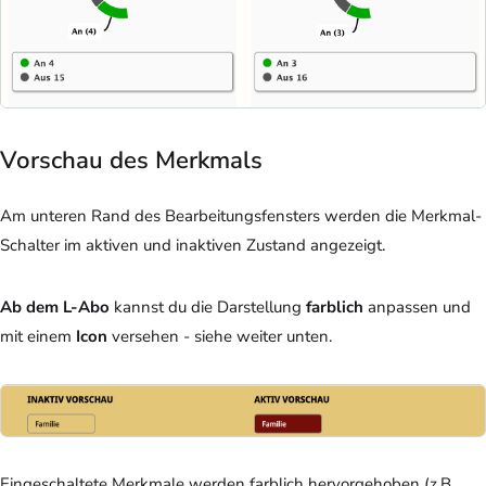
Vorschau des Merkmals
Am unteren Rand des Bearbeitungsfensters werden die Merkmal-
Schalter im aktiven und inaktiven Zustand angezeigt.
Ab dem L-Abo
kannst du die Darstellung
farblich
anpassen und
mit einem
Icon
versehen - siehe weiter unten.
Eingeschaltete Merkmale werden farblich hervorgehoben (z.B.