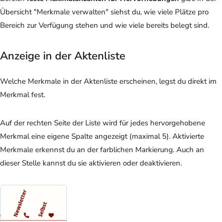
Übersicht "Merkmale verwalten" siehst du, wie viele Plätze pro
Bereich zur Verfügung stehen und wie viele bereits belegt sind.
Anzeige in der Aktenliste
Welche Merkmale in der Aktenliste erscheinen, legst du direkt im
Merkmal fest.
Auf der rechten Seite der Liste wird für jedes hervorgehobene
Merkmal eine eigene Spalte angezeigt (maximal 5). Aktivierte
Merkmale erkennst du an der farblichen Markierung. Auch an
dieser Stelle kannst du sie aktivieren oder deaktivieren.