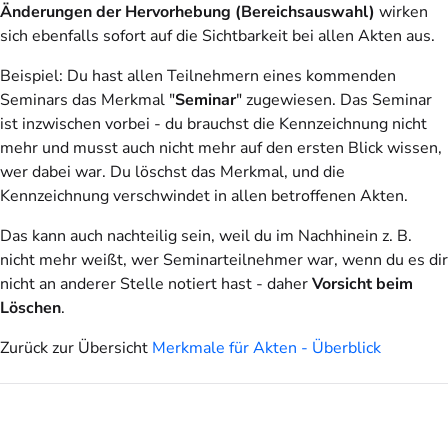
Änderungen der Hervorhebung (Bereichsauswahl)
wirken
sich ebenfalls sofort auf die Sichtbarkeit bei allen Akten aus.
Beispiel
: Du hast allen Teilnehmern eines kommenden
Seminars das Merkmal "
Seminar
" zugewiesen. Das Seminar
ist inzwischen vorbei - du brauchst die Kennzeichnung nicht
mehr und musst auch nicht mehr auf den ersten Blick wissen,
wer dabei war. Du löschst das Merkmal, und die
Kennzeichnung verschwindet in allen betroffenen Akten.
Das kann auch nachteilig sein, weil du im Nachhinein z. B.
nicht mehr weißt, wer Seminarteilnehmer war, wenn du es dir
nicht an anderer Stelle notiert hast - daher
Vorsicht beim
Löschen
.
Zurück zur Übersicht
Merkmale für Akten - Überblick