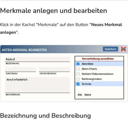
Merkmale anlegen und bearbeiten
Klick in der Kachel "Merkmale" auf den Button "
Neues Merkmal
anlegen
".
Bezeichnung und Beschreibung