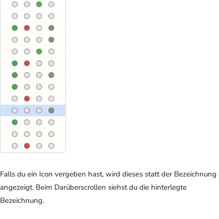
Falls du ein Icon vergeben hast, wird dieses statt der Bezeichnung
angezeigt. Beim Darüberscrollen siehst du die hinterlegte
Bezeichnung.