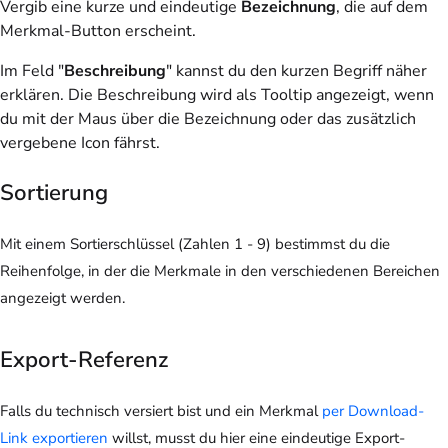
Vergib eine kurze und eindeutige
Bezeichnung
, die auf dem
Merkmal-Button erscheint.
Im Feld "
Beschreibung
" kannst du den kurzen Begriff näher
erklären. Die Beschreibung wird als Tooltip angezeigt, wenn
du mit der Maus über die Bezeichnung oder das zusätzlich
vergebene Icon fährst.
Sortierung
Mit einem Sortierschlüssel (Zahlen 1 - 9) bestimmst du die
Reihenfolge, in der die Merkmale in den verschiedenen Bereichen
angezeigt werden.
Export-Referenz
Falls du technisch versiert bist und ein Merkmal
per Download-
Link exportieren
willst, musst du hier eine eindeutige Export-