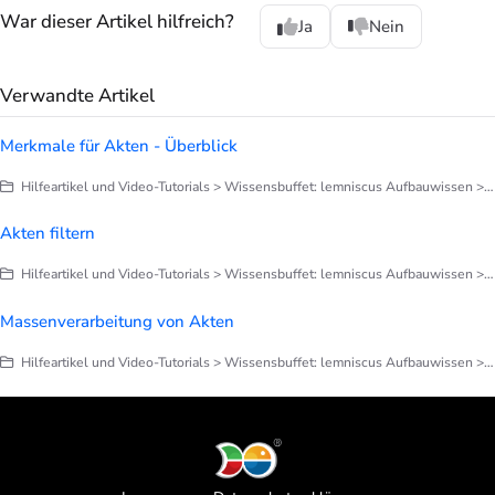
War dieser Artikel hilfreich?
Ja
Nein
Verwandte Artikel
Merkmale für Akten - Überblick
Hilfeartikel und Video-Tutorials > Wissensbuffet: lemniscus Aufbauwissen > Akten
Akten filtern
Hilfeartikel und Video-Tutorials > Wissensbuffet: lemniscus Aufbauwissen > Akten
Massenverarbeitung von Akten
Hilfeartikel und Video-Tutorials > Wissensbuffet: lemniscus Aufbauwissen > Akten