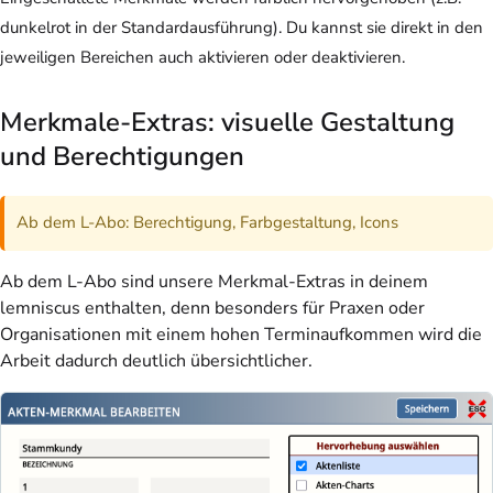
dunkelrot in der Standardausführung). Du kannst sie direkt in den
jeweiligen Bereichen auch aktivieren oder deaktivieren.
Merkmale-Extras: visuelle Gestaltung
und Berechtigungen
Ab dem L-Abo: Berechtigung, Farbgestaltung, Icons
Ab dem L-Abo sind unsere Merkmal-Extras in deinem
lemniscus enthalten, denn besonders für Praxen oder
Organisationen mit einem hohen Terminaufkommen wird die
Arbeit dadurch deutlich übersichtlicher.