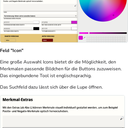
Feld "Icon"
Eine große Auswahl Icons bietet dir die Möglichkeit, den
Merkmalen passende Bildchen für die Buttons zuzuweisen.
Das eingebundene Tool ist englischsprachig.
Das Suchfeld dazu lässt sich über die Lupe öffnen.