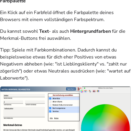
Farbpalette
Ein Klick auf ein Farbfeld öffnet die Farbpalette deines
Browsers mit einem vollständigen Farbspektrum.
Du kannst sowohl
Text
- als auch
Hintergrundfarben
für die
Merkmal-Buttons frei auswählen.
Tipp: Spiele mit Farbkombinationen. Dadurch kannst du
beispielsweise etwas für dich eher Positives von etwas
Negativem abheben (wie: "ist Lieblingsklienty" vs. "zahlt nur
zögerlich") oder etwas Neutrales ausdrücken (wie: "wartet auf
Laborwerte").