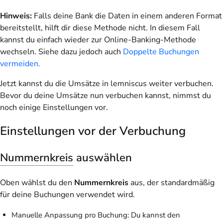
Hinweis:
Falls deine Bank die Daten in einem anderen Format
bereitstellt, hilft dir diese Methode nicht. In diesem Fall
kannst du einfach wieder zur Online-Banking-Methode
wechseln. Siehe dazu jedoch auch
Doppelte Buchungen
vermeiden.
Jetzt kannst du die Umsätze in lemniscus weiter verbuchen.
Bevor du deine Umsätze nun verbuchen kannst, nimmst du
noch einige Einstellungen vor.
Einstellungen vor der Verbuchung
Nummernkreis
auswählen
Oben wählst du den
Nummernkreis
aus, der standardmäßig
für deine Buchungen verwendet wird.
Manuelle Anpassung pro Buchung: Du kannst den