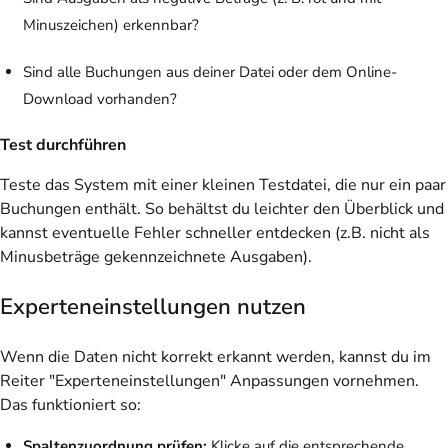
Minuszeichen) erkennbar?
Sind alle Buchungen aus deiner Datei oder dem Online-
Download vorhanden?
Test durchführen
Teste das System mit einer kleinen Testdatei, die nur ein paar
Buchungen enthält. So behältst du leichter den Überblick und
kannst eventuelle Fehler schneller entdecken (z.B. nicht als
Minusbeträge gekennzeichnete Ausgaben).
Experteneinstellungen nutzen
Wenn die Daten nicht korrekt erkannt werden, kannst du im
Reiter "Experteneinstellungen" Anpassungen vornehmen.
Das funktioniert so:
Spaltenzuordnung prüfen:
Klicke auf die entsprechende