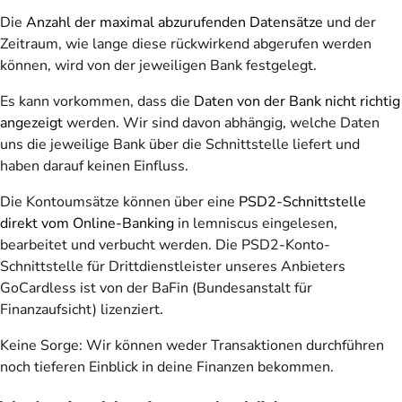
Die
Anzahl der maximal abzurufenden Datensätze
und der
Zeitraum, wie lange diese rückwirkend abgerufen werden
können, wird von der jeweiligen Bank festgelegt.
Es kann vorkommen, dass die
Daten von der Bank nicht richtig
angezeigt
werden. Wir sind davon abhängig, welche Daten
uns die jeweilige Bank über die Schnittstelle liefert und
haben darauf keinen Einfluss.
Die Kontoumsätze können über eine
PSD2-Schnittstelle
direkt vom Online-Banking
in lemniscus eingelesen,
bearbeitet und verbucht werden. Die PSD2-Konto-
Schnittstelle für Drittdienstleister unseres Anbieters
GoCardless ist von der BaFin (Bundesanstalt für
Finanzaufsicht) lizenziert.
Keine Sorge: Wir können weder Transaktionen durchführen
noch tieferen Einblick in deine Finanzen bekommen.