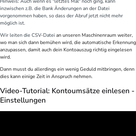
Hinweis: Auch wenn es "letztes Mal" noch ging, kann
inzwischen z.B. die Bank Änderungen an der Datei
vorgenommen haben, so dass der Abruf jetzt nicht mehr
möglich ist.
Wir leiten die CSV-Datei
an unseren Maschinenraum weiter,
wo man sich dann bemühen wird, die automatische Erkennung
anzupassen, damit auch dein Kontoauszug richtig eingelesen
wird.
Dann musst du allerdings ein wenig Geduld mitbringen, denn
dies kann einige Zeit in Anspruch nehmen.
Video-Tutorial: Kontoumsätze einlesen -
Einstellungen