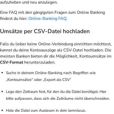
aufzuheben und neu anzulegen.
Eine FAQ mit den gängigsten Fragen zum Online Banking
findest du hier:
Online-Banking FAQ.
Umsätze per CSV-Datei hochladen
Falls du lieber keine Online-Verbindung einrichten möchtest,
kannst du deine Kontoauszüge als CSV-Datei hochladen. Die
meisten Banken bieten dir die Möglichkeit, Kontoumsätze im
CSV-Format
herunterzuladen.
Suche in deinem Online-Banking nach Begriffen wie
„Kontoumsätze“ oder „Export als CSV“
Lege den Zeitraum fest, für den du die Datei benötigst. Hier
bitte aufpassen, dass sich die Zeiträume nicht überschneiden.
Hole die Datei zum Auslesen in dein lemniscus.