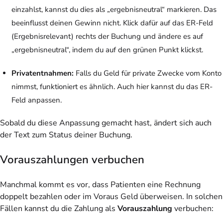
einzahlst, kannst du dies als „ergebnisneutral“ markieren. Das
beeinflusst deinen Gewinn nicht. Klick dafür auf das ER-Feld
(Ergebnisrelevant) rechts der Buchung und ändere es auf
„ergebnisneutral“, indem du auf den grünen Punkt klickst.
Privatentnahmen:
Falls du Geld für private Zwecke vom Konto
nimmst, funktioniert es ähnlich. Auch hier kannst du das ER-
Feld anpassen.
Sobald du diese Anpassung gemacht hast, ändert sich auch
der Text zum Status deiner Buchung.
Vorauszahlungen verbuchen
Manchmal kommt es vor, dass Patienten eine Rechnung
doppelt bezahlen oder im Voraus Geld überweisen. In solchen
Fällen kannst du die Zahlung als
Vorauszahlung
verbuchen: