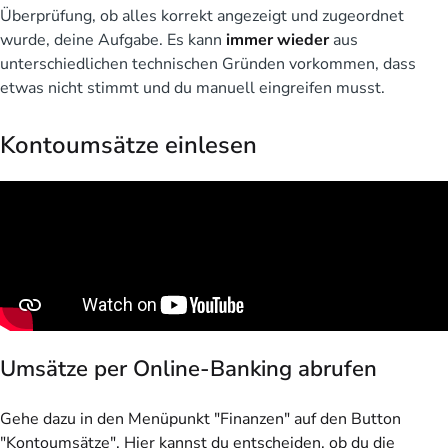
Überprüfung, ob alles korrekt angezeigt und zugeordnet
wurde, deine Aufgabe. Es kann
immer wieder
aus
unterschiedlichen technischen Gründen vorkommen, dass
etwas nicht stimmt und du manuell eingreifen musst.
Kontoumsätze einlesen
Umsätze per Online-Banking abrufen
Gehe dazu in den Menüpunkt "Finanzen" auf den Button
"Kontoumsätze". Hier kannst du entscheiden, ob du die