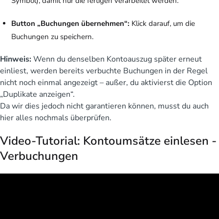
Symbol), damit nur die fertigen verarbeitet werden.
Button „Buchungen übernehmen“:
Klick darauf, um die
Buchungen zu speichern.
Hinweis:
Wenn du denselben Kontoauszug später erneut
einliest, werden bereits verbuchte Buchungen in der Regel
nicht noch einmal angezeigt – außer, du aktivierst die Option
„Duplikate anzeigen“.
Da wir dies jedoch nicht garantieren können, musst du auch
hier alles nochmals überprüfen.
Video-Tutorial: Kontoumsätze einlesen -
Verbuchungen