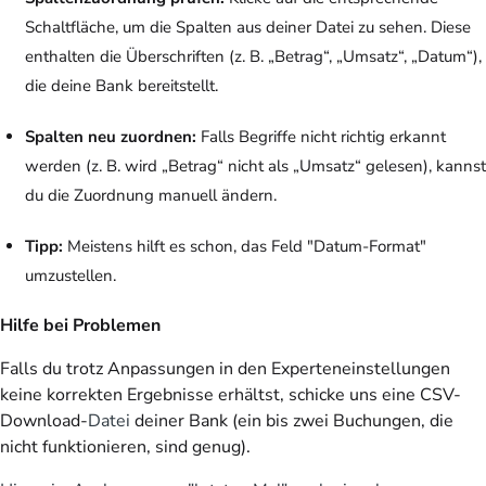
Schaltfläche, um die Spalten aus deiner Datei zu sehen. Diese
enthalten die Überschriften (z. B. „Betrag“, „Umsatz“, „Datum“),
die deine Bank bereitstellt.
Spalten neu zuordnen:
Falls Begriffe nicht richtig erkannt
werden (z. B. wird „Betrag“ nicht als „Umsatz“ gelesen), kannst
du die Zuordnung manuell ändern.
Tipp:
Meistens hilft es schon, das Feld "Datum-Format"
umzustellen.
Hilfe bei Problemen
Falls du trotz Anpassungen in den Experteneinstellungen
keine korrekten Ergebnisse erhältst, schicke uns eine CSV-
Download-
Datei
deiner Bank (ein bis zwei Buchungen, die
nicht funktionieren, sind genug).