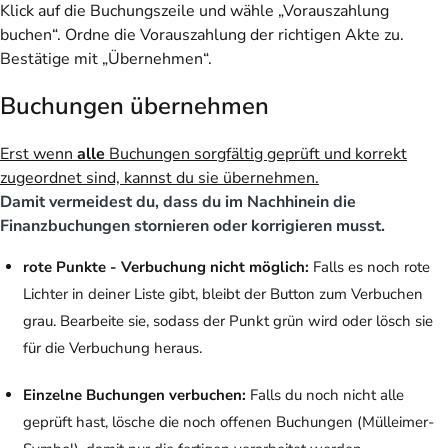
Klick auf die Buchungszeile und wähle „Vorauszahlung
buchen“. Ordne die Vorauszahlung der richtigen Akte zu.
Bestätige mit „Übernehmen“.
Buchungen übernehmen
Erst wenn
alle
Buchungen sorgfältig geprüft und korrekt
zugeordnet sind, kannst du sie übernehmen.
Damit vermeidest du, dass du im Nachhinein die
Finanzbuchungen stornieren oder korrigieren musst.
rote Punkte - Verbuchung nicht möglich:
Falls es noch rote
Lichter in deiner Liste gibt, bleibt der Button zum Verbuchen
grau. Bearbeite sie, sodass der Punkt grün wird oder lösch sie
für die Verbuchung heraus.
Einzelne Buchungen verbuchen:
Falls du noch nicht alle
geprüft hast, lösche die noch offenen Buchungen (Mülleimer-