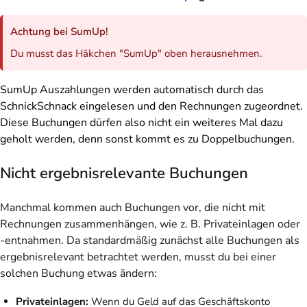
Achtung bei SumUp!
Du musst das Häkchen "SumUp" oben herausnehmen.
SumUp Auszahlungen werden automatisch durch das
SchnickSchnack eingelesen und den Rechnungen zugeordnet.
Diese Buchungen dürfen also nicht ein weiteres Mal dazu
geholt werden, denn sonst kommt es zu Doppelbuchungen.
Nicht ergebnisrelevante Buchungen
Manchmal kommen auch Buchungen vor, die nicht mit
Rechnungen zusammenhängen, wie z. B. Privateinlagen oder
-entnahmen. Da standardmäßig zunächst alle Buchungen als
ergebnisrelevant betrachtet werden, musst du bei einer
solchen Buchung etwas ändern:
Privateinlagen:
Wenn du Geld auf das Geschäftskonto