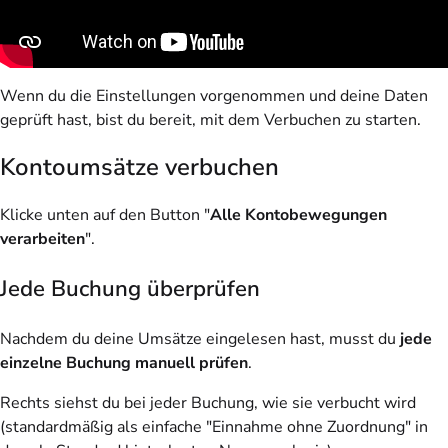
Wenn du die Einstellungen vorgenommen und deine Daten
geprüft hast, bist du bereit, mit dem Verbuchen zu starten.
Kontoumsätze verbuchen
Klicke unten auf den Button "
Alle Kontobewegungen
verarbeiten
".
Jede Buchung überprüfen
Nachdem du deine Umsätze eingelesen hast, musst du
jede
einzelne Buchung manuell prüfen
.
Rechts siehst du bei jeder Buchung, wie sie verbucht wird
(standardmäßig als einfache "Einnahme ohne Zuordnung" in