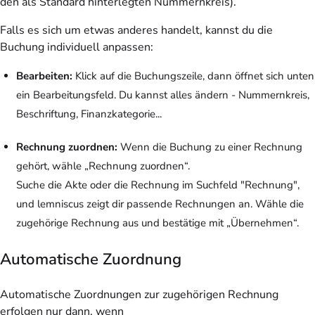
den als Standard hinterlegten Nummernkreis).
Falls es sich um etwas anderes handelt, kannst du die
Buchung individuell anpassen:
Bearbeiten:
Klick auf die Buchungszeile, dann öffnet sich unten
ein Bearbeitungsfeld. Du kannst alles ändern - Nummernkreis,
Beschriftung, Finanzkategorie...
Rechnung zuordnen:
Wenn die Buchung zu einer Rechnung
gehört, wähle „Rechnung zuordnen“.
Suche die Akte oder die Rechnung im Suchfeld "Rechnung",
und lemniscus zeigt dir passende Rechnungen an. Wähle die
zugehörige Rechnung aus und bestätige mit „Übernehmen“.
Automatische Zuordnung
Automatische Zuordnungen zur zugehörigen Rechnung
erfolgen nur dann, wenn