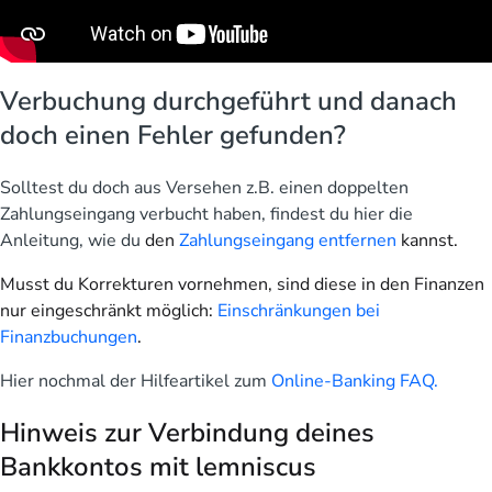
Verbuchung durchgeführt und danach
doch einen Fehler gefunden?
Solltest du doch aus Versehen z.B. einen doppelten
Zahlungseingang verbucht haben, findest du hier die
Anleitung, wie du
den
Zahlungseingang entfernen
kannst.
Musst du Korrekturen vornehmen, sind diese in den Finanzen
nur eingeschränkt möglich:
Einschränkungen bei
Finanzbuchungen
.
Hier nochmal der Hilfeartikel zum
Online-Banking FAQ.
Hinweis zur Verbindung deines
Bankkontos mit lemniscus