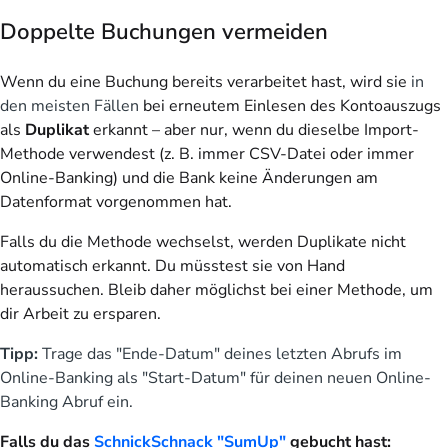
Doppelte Buchungen vermeiden
Wenn du eine Buchung bereits verarbeitet hast, wird sie
in
den meisten Fällen
bei erneutem Einlesen des Kontoauszugs
als
Duplikat
erkannt – aber nur, wenn du dieselbe Import-
Methode verwendest (z. B. immer CSV-Datei oder immer
Online-Banking) und die Bank keine Änderungen am
Datenformat vorgenommen hat.
Falls du die Methode wechselst, werden Duplikate nicht
automatisch erkannt. Du müsstest sie von Hand
heraussuchen. Bleib daher möglichst bei einer Methode, um
dir Arbeit zu ersparen.
Tipp:
Trage das "Ende-Datum" deines letzten Abrufs im
Online-Banking als "Start-Datum" für deinen neuen Online-
Banking Abruf ein.
Falls du das
SchnickSchnack "SumUp"
gebucht hast: