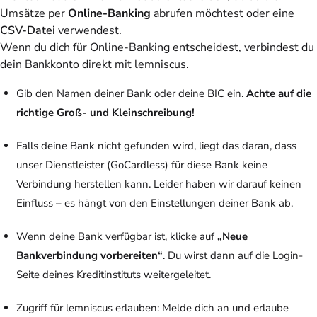
Umsätze per
Online-Banking
abrufen möchtest oder eine
CSV-Datei
verwendest.
Wenn du dich für Online-Banking entscheidest, verbindest du
dein Bankkonto direkt mit lemniscus.
Gib den Namen deiner Bank oder deine BIC ein.
Achte auf die
richtige Groß- und Kleinschreibung!
Falls deine Bank nicht gefunden wird, liegt das daran, dass
unser Dienstleister (GoCardless) für diese Bank keine
Verbindung herstellen kann. Leider haben wir darauf keinen
Einfluss – es hängt von den Einstellungen deiner Bank ab.
Wenn deine Bank verfügbar ist, klicke auf
„Neue
Bankverbindung vorbereiten“
. Du wirst dann auf die Login-
Seite deines Kreditinstituts weitergeleitet.
Zugriff für lemniscus erlauben: Melde dich an und erlaube