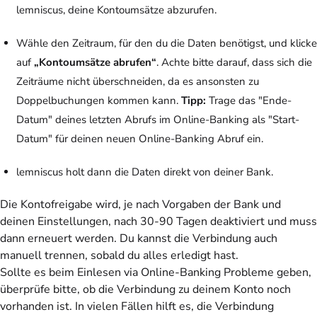
lemniscus, deine Kontoumsätze abzurufen.
Wähle den Zeitraum, für den du die Daten benötigst, und klicke
auf
„Kontoumsätze abrufen“
. Achte bitte darauf, dass sich die
Zeiträume nicht überschneiden, da es ansonsten zu
Doppelbuchungen kommen kann.
Tipp:
Trage das "Ende-
Datum" deines letzten Abrufs im Online-Banking als "Start-
Datum" für deinen neuen Online-Banking Abruf ein.
lemniscus holt dann die Daten direkt von deiner Bank.
Die Kontofreigabe wird, je nach Vorgaben der Bank und
deinen Einstellungen, nach 30-90 Tagen deaktiviert und muss
dann erneuert werden. Du kannst die Verbindung auch
manuell trennen, sobald du alles erledigt hast.
Sollte es beim Einlesen via Online-Banking Probleme geben,
überprüfe bitte, ob die Verbindung zu deinem Konto noch
vorhanden ist. In vielen Fällen hilft es, die Verbindung