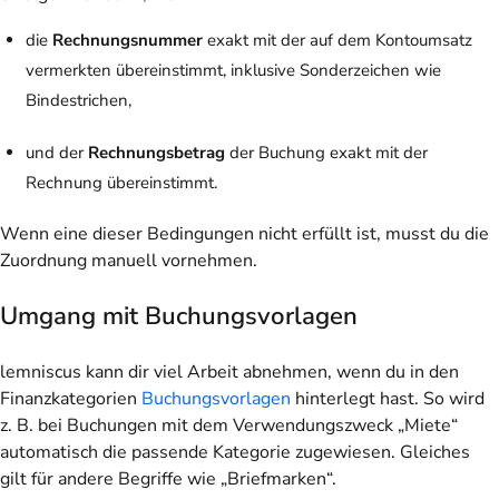
die
Rechnungsnummer
exakt mit der auf dem Kontoumsatz
vermerkten übereinstimmt, inklusive Sonderzeichen wie
Bindestrichen,
und der
Rechnungsbetrag
der Buchung exakt mit der
Rechnung übereinstimmt.
Wenn eine dieser Bedingungen nicht erfüllt ist, musst du die
Zuordnung manuell vornehmen.
Umgang mit Buchungsvorlagen
lemniscus kann dir viel Arbeit abnehmen, wenn du in den
Finanzkategorien
Buchungsvorlagen
hinterlegt hast. So wird
z. B. bei Buchungen mit dem Verwendungszweck „Miete“
automatisch die passende Kategorie zugewiesen. Gleiches
gilt für andere Begriffe wie „Briefmarken“.