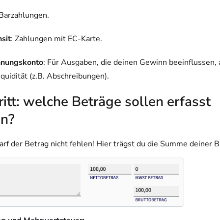
 Barzahlungen.
sit
: Zahlungen mit EC-Karte.
hnungskonto
: Für Ausgaben, die deinen Gewinn beeinflussen, 
iquidität (z.B. Abschreibungen).
ritt: welche Beträge sollen erfasst
n?
arf der Betrag nicht fehlen! Hier trägst du die Summe deiner 