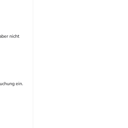
aber nicht
Buchung ein.