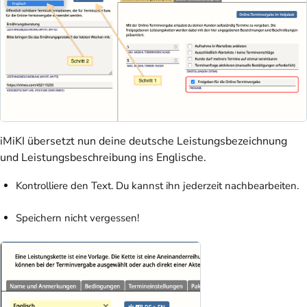
iMiKI übersetzt nun deine deutsche Leistungsbezeichnung
und Leistungsbeschreibung ins Englische.
Kontrolliere den Text. Du kannst ihn jederzeit nachbearbeiten.
Speichern nicht vergessen!