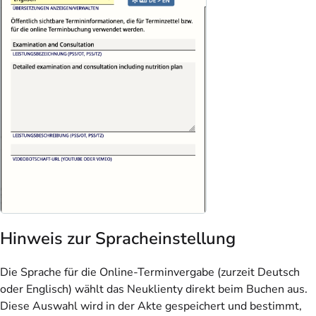
Hinweis zur Spracheinstellung
Die Sprache für die Online-Terminvergabe (zurzeit Deutsch
oder Englisch) wählt das Neuklienty direkt beim Buchen aus.
Diese Auswahl wird in der Akte gespeichert und bestimmt,