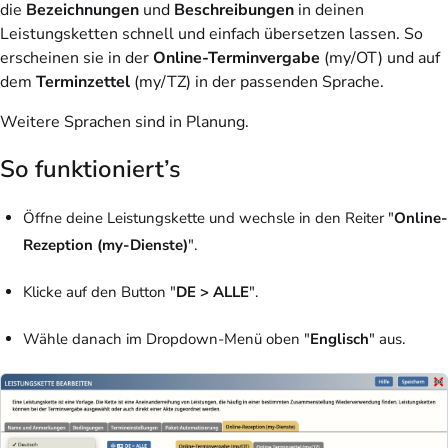
die
Bezeichnungen
und
Beschreibungen
in deinen
Leistungsketten schnell und einfach übersetzen lassen. So
erscheinen sie in der
Online-Terminvergabe
(my/OT) und auf
dem
Terminzettel
(my/TZ) in der passenden Sprache.
Weitere Sprachen sind in Planung.
So funktioniert’s
Öffne deine Leistungskette und wechsle in den Reiter "
Online-
Rezeption (my-Dienste)
".
Klicke auf den Button "
DE > ALLE
".
Wähle danach im Dropdown-Menü oben "
Englisch
" aus.