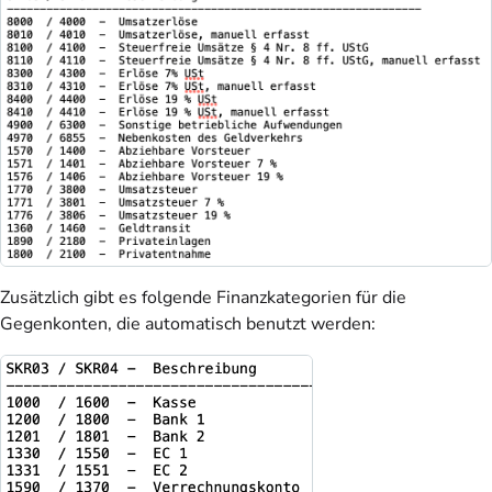
Zusätzlich gibt es folgende Finanzkategorien für die
Gegenkonten, die automatisch benutzt werden: