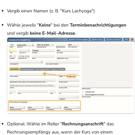
Vergib einen Namen (z. B. "Kurs Lachyoga")
Wähle jeweils "
Keine
" bei den
Terminbenachrichtigungen
und vergib
keine E-Mail-Adresse
.
Optional: Wähle im Reiter "
Rechnungsanschrift
" das
Rechnungsempfängy aus, wenn der Kurs von einem