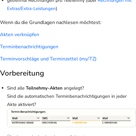
getrennte Rechnungen pro Teilnehmy (über
Rechnungen mit
Extras/Extra-Leistungen
)
Wenn du die Grundlagen nachlesen möchtest:
Akten verknüpfen
Terminbenachrichtigungen
Terminvorschläge und Terminzettel (my/TZ)
Vorbereitung
Sind alle
Teilnehmy-Akten
angelegt?
Sind die automatischen Terminbenachrichtigungen in jeder
Akte aktiviert?