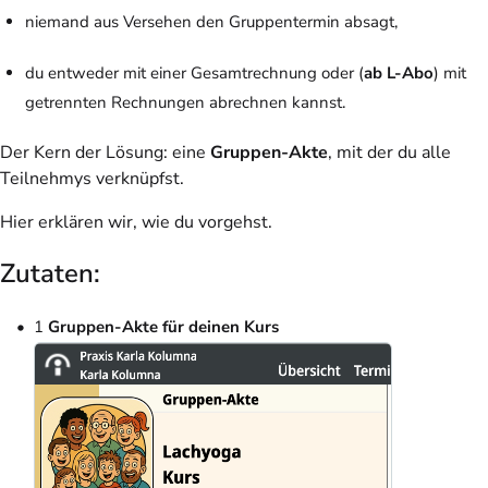
niemand aus Versehen den Gruppentermin absagt,
du entweder mit einer Gesamtrechnung oder (
ab L-Abo
) mit
getrennten Rechnungen abrechnen kannst.
Der Kern der Lösung: eine
Gruppen-Akte
, mit der du alle
Teilnehmys verknüpfst.
Hier erklären wir, wie du vorgehst.
Zutaten:
1
Gruppen-Akte für deinen Kurs