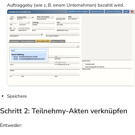
Auftraggeby (wie z. B. einem Unternehmen) bezahlt wird.
Speichere
Schritt 2: Teilnehmy-Akten verknüpfen
Entweder: