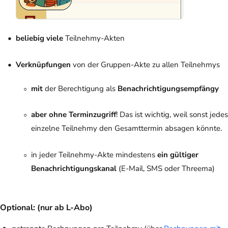
beliebig viele
Teilnehmy-Akten
Verknüpfungen
von der Gruppen-Akte zu allen Teilnehmys
mit
der Berechtigung als
Benachrichtigungsempfängy
aber ohne Terminzugriff
! Das ist wichtig, weil sonst jedes
einzelne Teilnehmy den Gesamttermin absagen könnte.
in jeder Teilnehmy-Akte mindestens
ein gültiger
Benachrichtigungskanal
(E-Mail, SMS oder Threema)
Optional: (nur ab L-Abo)