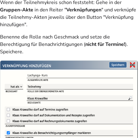
Wenn der Teilnehmykreis schon feststeht
: Gehe in der
Gruppen-Akte
in den Reiter "
Verknüpfungen
" und verknüpfe
die Teilnehmy-Akten jeweils über den Button "Verknüpfung
hinzufügen".
Benenne die Rolle nach Geschmack und setze die
Berechtigung für Benachrichtigungen (
nicht für Termine!
).
Speichere.