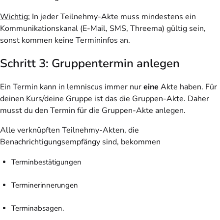
Wichtig
:
In jeder Teilnehmy-Akte muss mindestens ein
Kommunikationskanal (E-Mail, SMS, Threema) gültig sein,
sonst kommen keine Termininfos an.
Schritt 3: Gruppentermin anlegen
Ein Termin kann in lemniscus immer nur
eine
Akte haben. Für
deinen Kurs/deine Gruppe ist das die Gruppen-Akte. Daher
musst du den Termin für die Gruppen-Akte anlegen.
Alle verknüpften Teilnehmy-Akten, die
Benachrichtigungsempfängy sind, bekommen
Terminbestätigungen
Terminerinnerungen
Terminabsagen.