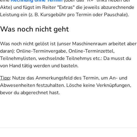
Akte) und fügst im Reiter "Extras" die jeweils abzurechnende
Leistung ein (z. B. Kursgebühr pro Termin oder Pauschale).
Was noch nicht geht
Was noch nicht gelöst ist (unser Maschinenraum arbeitet aber
daran): Online-Terminvergabe, Online-Terminzettel,
Teilnehmylisten, wechselnde Teilnehmys etc.: Da musst du
von Hand tätig werden und basteln.
Tipp
: Nutze das Anmerkungsfeld des Termin, um An- und
Abwesenheiten festzuhalten. Lösche keine Verknüpfungen,
bevor du abgerechnet hast.