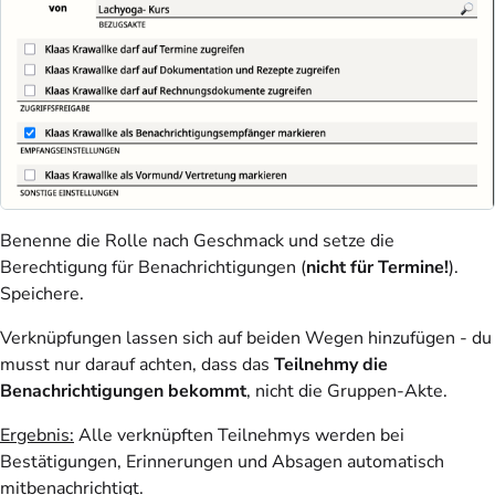
Benenne die Rolle nach Geschmack und setze die
Berechtigung für Benachrichtigungen (
nicht für Termine!
).
Speichere.
Verknüpfungen lassen sich auf beiden Wegen hinzufügen - du
musst nur darauf achten, dass das
Teilnehmy die
Benachrichtigungen bekommt
, nicht die Gruppen-Akte.
Ergebnis
:
Alle verknüpften Teilnehmys werden bei
Bestätigungen, Erinnerungen und Absagen automatisch
mitbenachrichtigt.