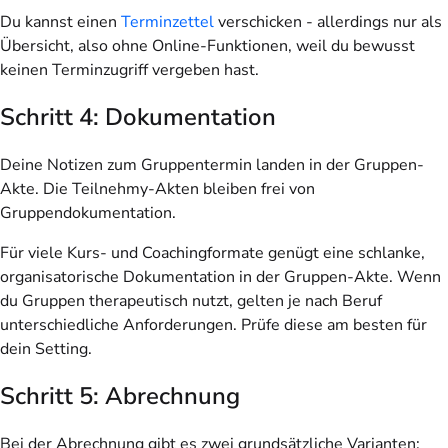
Du kannst einen
Terminzettel
verschicken - allerdings nur als
Übersicht, also ohne Online-Funktionen, weil du bewusst
keinen Terminzugriff vergeben hast.
Schritt 4: Dokumentation
Deine Notizen zum Gruppentermin landen in der Gruppen-
Akte. Die Teilnehmy-Akten bleiben frei von
Gruppendokumentation.
Für viele Kurs- und Coachingformate genügt eine schlanke,
organisatorische Dokumentation in der Gruppen-Akte. Wenn
du Gruppen therapeutisch nutzt, gelten je nach Beruf
unterschiedliche Anforderungen. Prüfe diese am besten für
dein Setting.
Schritt 5: Abrechnung
Bei der Abrechnung gibt es zwei grundsätzliche Varianten: