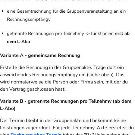
eine Gesamtrechnung für die Gruppenveranstaltung an ein
Rechnungsempfängy
getrennte Rechnungen pro Teilnehmy -> funktioniert
erst ab
dem L-Abo
Variante A - gemeinsame Rechnung
Erstelle die Rechnung in der Gruppenakte. Trage dort ein
abweichendes Rechnungsempfängy ein (siehe oben). Das
wird normalerweise die Person oder Firma sein, mit der du
den Vertrag geschlossen hast.
Variante B - getrennte Rechnungen pro Teilnehmy (ab dem
L-Abo)
Der Termin bleibt in der Gruppenakte und bekommt keine
Leistungen zugeordnet. Für jede Teilnehmy-Akte erstellst du
eine
Rechnung ohne Termin
(über das "R+" links neben der