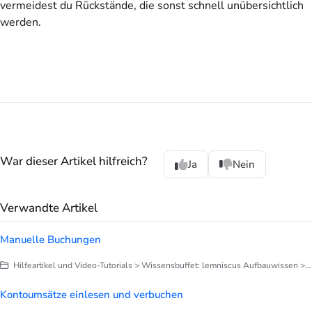
vermeidest du Rückstände, die sonst schnell unübersichtlich
werden.
War dieser Artikel hilfreich?
Ja
Nein
Verwandte Artikel
Manuelle Buchungen
Hilfeartikel und Video-Tutorials > Wissensbuffet: lemniscus Aufbauwissen > Finanzen > Finanzen - Allgemeine Infos
Kontoumsätze einlesen und verbuchen