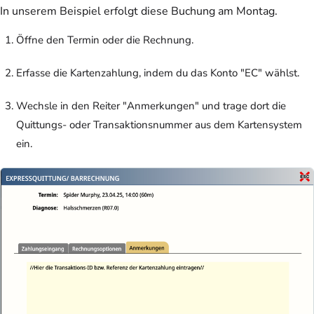
In unserem Beispiel erfolgt diese Buchung am Montag.
Öffne den Termin oder die Rechnung.
Erfasse die Kartenzahlung, indem du das Konto "EC" wählst.
Wechsle in den Reiter "Anmerkungen" und trage dort die
Quittungs- oder Transaktionsnummer aus dem Kartensystem
ein.