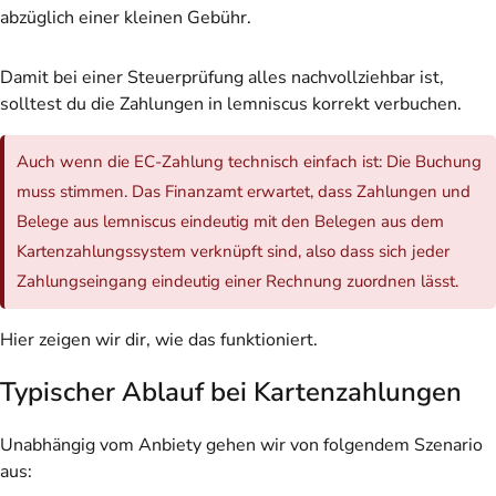
abzüglich einer kleinen Gebühr.
Damit bei einer Steuerprüfung alles nachvollziehbar ist,
solltest du die Zahlungen in lemniscus korrekt verbuchen.
Auch wenn die EC-Zahlung technisch einfach ist: Die Buchung
muss stimmen. Das Finanzamt erwartet, dass Zahlungen und
Belege aus lemniscus eindeutig mit den Belegen aus dem
Kartenzahlungssystem verknüpft sind, also dass sich jeder
Zahlungseingang eindeutig einer Rechnung zuordnen lässt.
Hier zeigen wir dir, wie das funktioniert.
Typischer Ablauf bei Kartenzahlungen
Unabhängig vom Anbiety gehen wir von folgendem Szenario
aus: