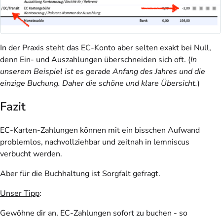
In der Praxis steht das EC-Konto aber selten exakt bei Null,
denn Ein- und Auszahlungen überschneiden sich oft. (
In
unserem Beispiel ist es gerade Anfang des Jahres und die
einzige Buchung. Daher die schöne und klare Übersicht.
)
Fazit
EC-Karten-Zahlungen können mit ein bisschen Aufwand
problemlos, nachvollziehbar und zeitnah in lemniscus
verbucht werden.
Aber für die Buchhaltung ist Sorgfalt gefragt.
Unser Tipp
:
Gewöhne dir an, EC-Zahlungen sofort zu buchen - so