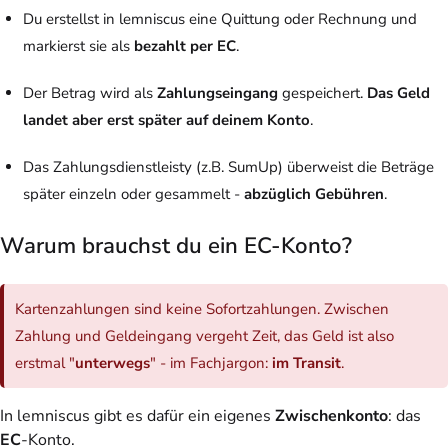
Du erstellst in lemniscus eine Quittung oder Rechnung und
markierst sie als
bezahlt per EC
.
Der Betrag wird als
Zahlungseingang
gespeichert.
Das Geld
landet aber erst später auf deinem Konto
.
Das Zahlungsdienstleisty (z.B. SumUp) überweist die Beträge
später einzeln oder gesammelt -
abzüglich Gebühren
.
Warum brauchst du ein EC-Konto?
Kartenzahlungen sind keine Sofortzahlungen. Zwischen
Zahlung und Geldeingang vergeht Zeit, das Geld ist also
erstmal "
unterwegs
" - im Fachjargon:
im Transit
.
In lemniscus gibt es dafür ein eigenes
Zwischenkonto
: das
EC
-Konto.