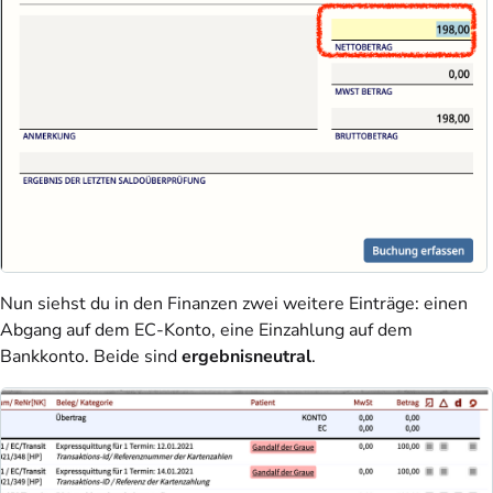
Nun siehst du in den Finanzen zwei weitere Einträge: einen
Abgang auf dem EC-Konto, eine Einzahlung auf dem
Bankkonto. Beide sind
ergebnisneutral
.