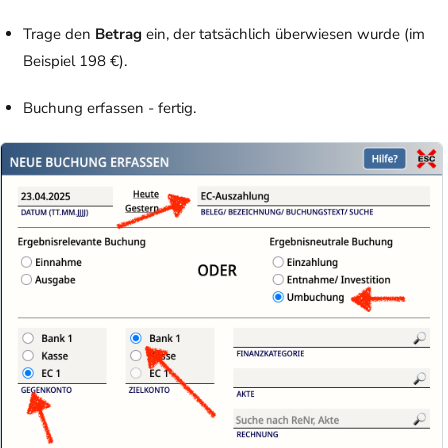
Trage den
Betrag
ein, der tatsächlich überwiesen wurde (im
Beispiel 198 €).
Buchung erfassen - fertig.