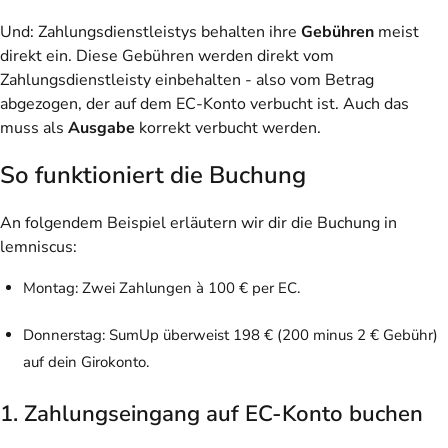
Und: Zahlungsdienstleistys behalten ihre
Gebühren
meist
direkt ein. Diese Gebühren werden direkt vom
Zahlungsdienstleisty einbehalten - also vom Betrag
abgezogen, der auf dem EC-Konto verbucht ist. Auch das
muss als
Ausgabe
korrekt verbucht werden.
So funktioniert die Buchung
An folgendem Beispiel erläutern wir dir die Buchung in
lemniscus:
Montag: Zwei Zahlungen à 100 € per EC.
Donnerstag: SumUp überweist 198 € (200 minus 2 € Gebühr)
auf dein Girokonto.
1. Zahlungseingang auf EC-Konto buchen