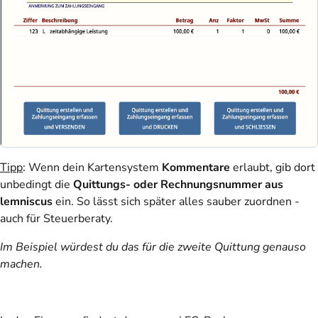
Tipp
: Wenn dein Kartensystem
Kommentare
erlaubt, gib dort
unbedingt die
Quittungs- oder Rechnungsnummer aus
lemniscus
ein. So lässt sich später alles sauber zuordnen -
auch für Steuerberaty.
Im Beispiel würdest du das für die zweite Quittung genauso
machen.