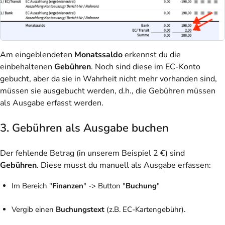
Am eingeblendeten
Monatssaldo
erkennst du die
einbehaltenen
Gebühren
. Noch sind diese im EC-Konto
gebucht, aber da sie in Wahrheit nicht mehr vorhanden sind,
müssen sie ausgebucht werden, d.h., die Gebühren müssen
als Ausgabe erfasst werden.
3. Gebühren als Ausgabe buchen
Der fehlende Betrag (in unserem Beispiel 2 €) sind
Gebühren
. Diese musst du manuell als Ausgabe erfassen:
Im Bereich "
Finanzen
" -> Button "
Buchung
"
Vergib einen
Buchungstext
(z.B. EC-Kartengebühr).