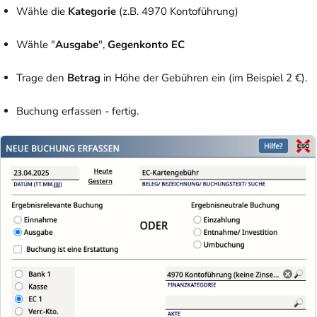
Wähle die
Kategorie
(z.B. 4970 Kontoführung)
Wähle "
Ausgabe
",
Gegenkonto EC
Trage den
Betrag
in Höhe der Gebühren ein (im Beispiel 2 €).
Buchung erfassen - fertig.