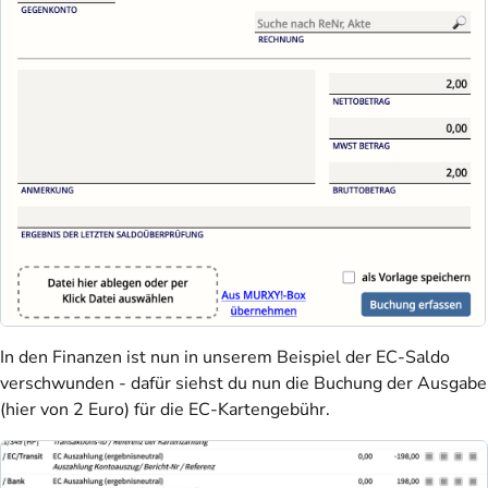
In den Finanzen ist nun in unserem Beispiel der EC-Saldo
verschwunden - dafür siehst du nun die Buchung der Ausgabe
(hier von 2 Euro) für die EC-Kartengebühr.