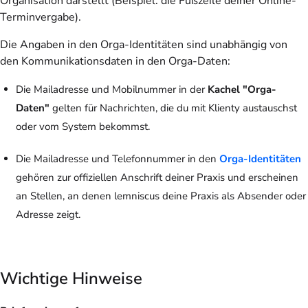
Organisation darstellt (Beispiel: die Fußzeile deiner Online-
Terminvergabe).
Die Angaben in den Orga-Identitäten sind unabhängig von
den Kommunikationsdaten in den Orga-Daten:
Die Mailadresse und Mobilnummer in der
Kachel "Orga-
Daten"
gelten für Nachrichten, die du mit Klienty austauschst
oder vom System bekommst.
Die Mailadresse und Telefonnummer in den
Orga-Identitäten
gehören zur offiziellen Anschrift deiner Praxis und erscheinen
an Stellen, an denen lemniscus deine Praxis als Absender oder
Adresse zeigt.
Wichtige Hinweise