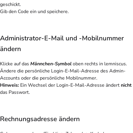
geschickt.
Gib den Code ein und speichere.
Administrator-E-Mail und -Mobilnummer
ändern
Klicke auf das
Männchen-Symbol
oben rechts in lemniscus.
Ändere die persönliche Login-E-Mail-Adresse des Admin-
Accounts oder die persönliche Mobilnummer.
Hinweis:
Ein Wechsel der Login-E-Mail-Adresse ändert
nicht
das Passwort.
Rechnungsadresse ändern