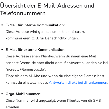
Übersicht der E-Mail-Adressen und
Telefonnummern
E-Mail für interne Kommunikation:
Diese Adresse wird genutzt, um mit lemniscus zu
kommunizieren, z. B. für Benachrichtigungen.
E-Mail für externe Kommunikation:
Diese Adresse sehen Klientys, wenn du ihnen eine Mail
sendest. Wenn sie aber direkt darauf antworten, landen sie bei
"noreply@lemniscus.de".
Tipp:
Ab dem M-Abo
und wenn du eine
eigene Domain
hast,
kannst du einstellen, dass
Antworten direkt bei dir ankommen
.
Orga-Mobilnummer:
Diese Nummer wird angezeigt, wenn Klientys von dir SMS
erhalten.