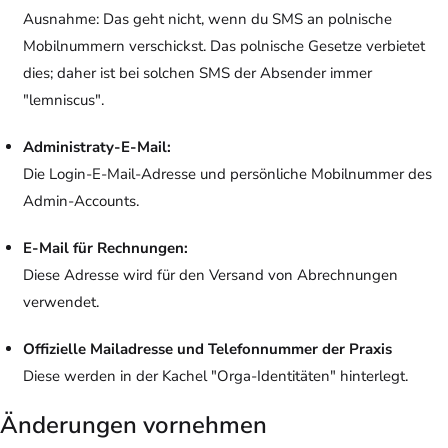
Ausnahme
: Das geht nicht, wenn du SMS an
polnische
Mobilnummern verschickst. Das polnische Gesetze verbietet
dies; daher ist bei solchen SMS der Absender immer
"lemniscus".
Administraty-E-Mail:
Die Login-E-Mail-Adresse und persönliche Mobilnummer des
Admin-Accounts.
E-Mail für Rechnungen:
Diese Adresse wird für den Versand von Abrechnungen
verwendet.
Offizielle Mailadresse und Telefonnummer der Praxis
Diese werden in der Kachel "Orga-Identitäten" hinterlegt.
Änderungen vornehmen