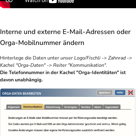
Interne und externe E-Mail-Adressen oder
Orga-Mobilnummer ändern
Hinterlege die Daten unter
unser Logo/Fischli -> Zahnrad ->
Kachel "Orga-Daten" -> Reiter "Kommunikation".
Die Telefonnummer in der Kachel "Orga-Identitäten" ist
davon unabhängig.