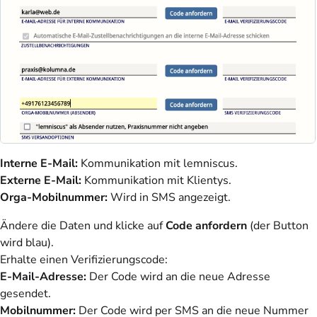
Interne E-Mail:
Kommunikation mit lemniscus.
Externe E-Mail:
Kommunikation mit Klientys.
Orga-Mobilnummer:
Wird in SMS angezeigt.
Ändere die Daten und klicke auf
Code anfordern
(der Button
wird blau).
Erhalte einen Verifizierungscode:
E-Mail-Adresse:
Der Code wird an die neue Adresse
gesendet.
Mobilnummer:
Der Code wird per SMS an die neue Nummer