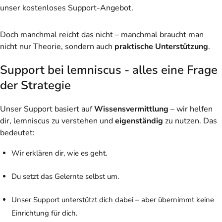
unser kostenloses Support-Angebot.
Doch manchmal reicht das nicht – manchmal braucht man
nicht nur Theorie, sondern auch
praktische Unterstützung
.
Support bei lemniscus - alles eine Frage
der Strategie
Unser Support basiert auf
Wissensvermittlung
– wir helfen
dir, lemniscus zu verstehen und
eigenständig
zu nutzen. Das
bedeutet:
Wir erklären dir, wie es geht.
Du setzt das Gelernte selbst um.
Unser Support unterstützt dich dabei – aber übernimmt keine
Einrichtung für dich.