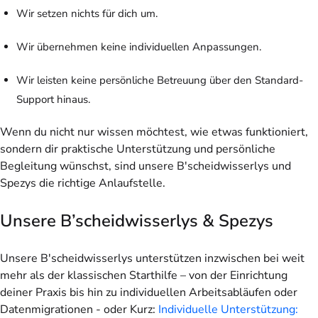
Wir setzen nichts für dich um.
Wir übernehmen keine individuellen Anpassungen.
Wir leisten keine persönliche Betreuung über den Standard-
Support hinaus.
Wenn du nicht nur wissen möchtest, wie etwas funktioniert,
sondern dir praktische Unterstützung und persönliche
Begleitung wünschst, sind unsere B'scheidwisserlys und
Spezys die richtige Anlaufstelle.
Unsere B’scheidwisserlys & Spezys
Unsere B'scheidwisserlys unterstützen inzwischen bei weit
mehr als der klassischen Starthilfe – von der Einrichtung
deiner Praxis bis hin zu individuellen Arbeitsabläufen oder
Datenmigrationen - oder Kurz:
Individuelle Unterstützung: