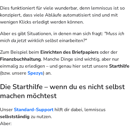
Dies funktioniert für viele wunderbar, denn lemniscus ist so
konzipiert, dass viele Abläufe automatisiert sind und mit
wenigen Klicks erledigt werden können.
Aber es gibt Situationen, in denen man sich fragt:
"Muss ich
mich da jetzt wirklich selbst einarbeiten?"
Zum Beispiel beim
Einrichten des Briefpapiers
oder der
Finanzbuchhaltung
. Manche Dinge sind wichtig, aber nur
einmalig zu erledigen – und genau hier setzt unsere
Starthilfe
(bzw. unsere
Spezys
) an.
Die Starthilfe – wenn du es nicht selbst
machen möchtest
Unser
Standard-Support
hilft dir dabei, lemniscus
selbstständig
zu nutzen.
Aber: