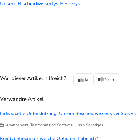
Unsere B'scheidwisserlys & Spezys
War dieser Artikel hilfreich?
Ja
Nein
Verwandte Artikel
Individuelle Unterstützung: Unsere Bescheidwisserlys & Spezys
Abonnement, Testmonat und Kontakt zu uns > Sonstiges
Kundybetreuung - welche Optionen habe ich?