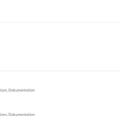
tizen, Dokumentation
tizen, Dokumentation