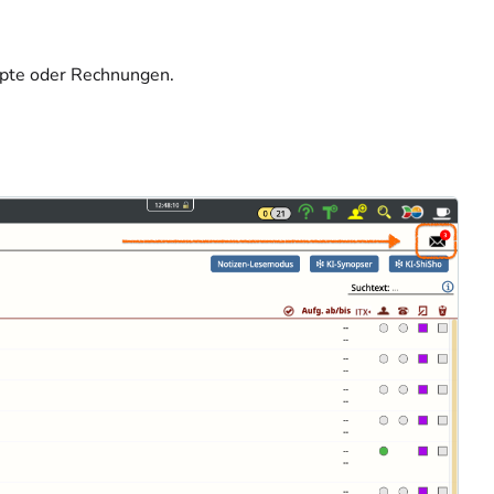
epte oder Rechnungen.