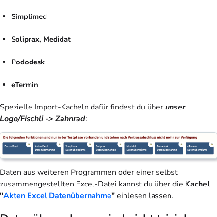
Simplimed
Soliprax, Medidat
Pododesk
eTermin
Spezielle Import-Kacheln dafür findest du über
unser
Logo/Fischli -> Zahnrad
:
Daten aus weiteren Programmen oder einer selbst
zusammengestellten Excel-Datei kannst du über die
Kachel
"
Akten Excel Datenübernahme
"
einlesen lassen.