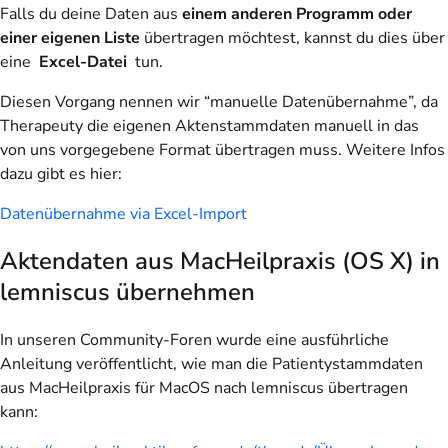
Falls du deine Daten aus
einem anderen Programm oder
einer eigenen Liste
übertragen möchtest, kannst du dies über
eine
Excel-Datei
tun.
Diesen Vorgang nennen wir “manuelle Datenübernahme”, da
Therapeuty die eigenen Aktenstammdaten manuell in das
von uns vorgegebene Format übertragen muss. Weitere Infos
dazu gibt es hier:
Datenübernahme via Excel-Import
Aktendaten aus MacHeilpraxis (OS X) in
lemniscus übernehmen
In unseren Community-Foren wurde eine ausführliche
Anleitung veröffentlicht, wie man die Patientystammdaten
aus MacHeilpraxis für MacOS nach lemniscus übertragen
kann: