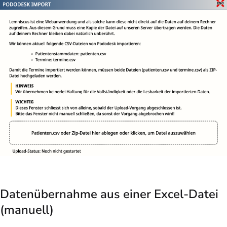
Datenübernahme aus einer Excel-Datei
(manuell)