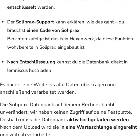
entschlüsselt
werden.
Der
Soliprax-Support
kann erklären, wie das geht – du
brauchst
einen Code von Soliprax
.
Berichten zufolge ist das kein Hexenwerk, da diese Funktion
wohl bereits in Soliprax eingebaut ist.
Nach Entschlüsselung
kannst du die Datenbank direkt in
lemniscus hochladen
Es dauert eine Weile bis alle Daten übertragen und
anschließend verarbeitet werden.
Die Soliprax-Datenbank auf deinem Rechner bleibt
unverändert; wir haben keinen Zugriff auf deine Festplatte.
Deshalb muss die Datenbank
aktiv hochgeladen werden
.
Nach dem Upload wird sie
in eine Warteschlange eingereiht
und zeitnah verarbeitet.