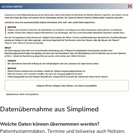
Datenübernahme aus Simplimed
Welche Daten können übernommen werden?
Patientystammdaten, Termine und teilweise auch Notizen,