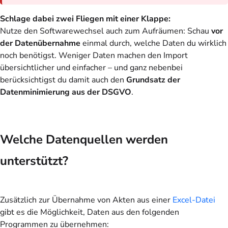
Schlage dabei zwei Fliegen mit einer Klappe:
Nutze den Softwarewechsel auch zum Aufräumen: Schau
vor
der Datenübernahme
einmal durch, welche Daten du wirklich
noch benötigst. Weniger Daten machen den Import
übersichtlicher und einfacher – und ganz nebenbei
berücksichtigst du damit auch den
Grundsatz der
Datenminimierung aus der DSGVO
.
Welche Datenquellen werden
unterstützt?
Zusätzlich zur Übernahme von Akten aus einer
Excel-Datei
gibt es die Möglichkeit, Daten aus den folgenden
Programmen zu übernehmen: