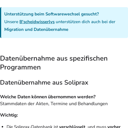
Unterstützung beim Softwarewechsel gesucht?
Unsere
B'scheidwisserlys
unterstützen dich auch bei der
Migration und Datenübernahme
Datenübernahme aus spezifischen
Programmen
Datenübernahme aus Soliprax
Welche Daten können übernommen werden?
Stammdaten der Akten, Termine und Behandlungen
Wichtig:
Die Soliprax-Datenbank ist
verschlüsselt
und muss
vorher