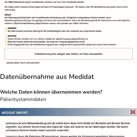
Datenübernahme aus Medidat
Welche Daten können übernommen werden?
Patientystammdaten