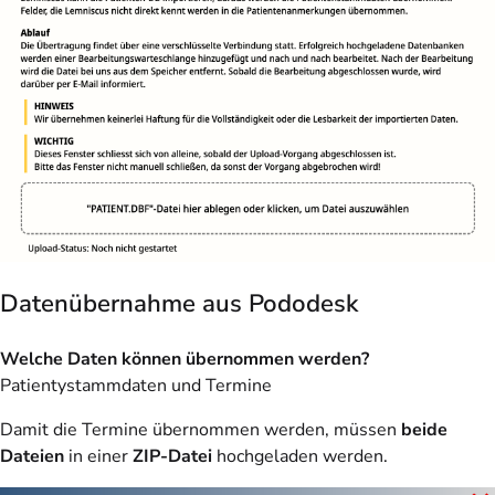
Datenübernahme aus Pododesk
Welche Daten können übernommen werden?
Patientystammdaten und Termine
Damit die Termine übernommen werden, müssen
beide
Dateien
in einer
ZIP-Datei
hochgeladen werden.