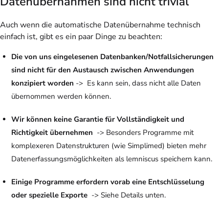
Datenübernahmen sind nicht trivial
Auch wenn die automatische Datenübernahme technisch
einfach ist, gibt es ein paar Dinge zu beachten:
Die von uns eingelesenen Datenbanken/Notfallsicherungen
sind nicht für den Austausch zwischen Anwendungen
konzipiert worden
-> Es kann sein, dass nicht alle Daten
übernommen werden können.
Wir können keine Garantie für Vollständigkeit und
Richtigkeit übernehmen
-> Besonders Programme mit
komplexeren Datenstrukturen (wie Simplimed) bieten mehr
Datenerfassungsmöglichkeiten als lemniscus speichern kann.
Einige Programme erfordern vorab eine Entschlüsselung
oder spezielle Exporte
-> Siehe Details unten.