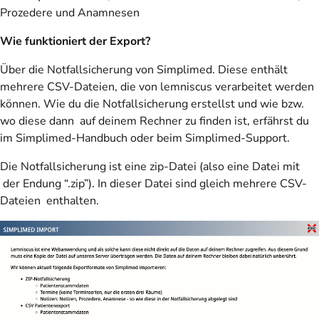
Prozedere und Anamnesen
Wie funktioniert der Export?
Über die Notfallsicherung von Simplimed. Diese enthält
mehrere CSV-Dateien, die von lemniscus verarbeitet werden
können. Wie du die Notfallsicherung erstellst und wie bzw.
wo diese dann auf deinem Rechner zu finden ist, erfährst du
im Simplimed-Handbuch oder beim Simplimed-Support.
Die Notfallsicherung ist eine zip-Datei (also eine Datei mit
der Endung “.zip”). In dieser Datei sind gleich mehrere CSV-
Dateien enthalten.