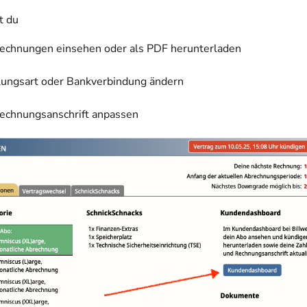
t du
echnungen einsehen oder als PDF herunterladen
lungsart oder Bankverbindung ändern
echnungsanschrift anpassen