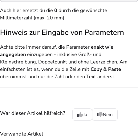
Auch hier ersetzt du die
0
durch die gewünschte
Millimeterzahl (max. 20 mm).
Hinweis zur Eingabe von Parametern
Achte bitte immer darauf, die Parameter
exakt wie
angegeben
einzugeben - inklusive Groß- und
Kleinschreibung, Doppelpunkt und ohne Leerzeichen. Am
einfachsten ist es, wenn du die Zeile mit
Copy & Paste
übernimmst und nur die Zahl oder den Text änderst.
War dieser Artikel hilfreich?
Ja
Nein
Verwandte Artikel