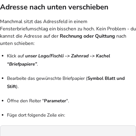
Adresse nach unten verschieben
Manchmal sitzt das Adressfeld in einem
Fensterbriefumschlag ein bisschen zu hoch. Kein Problem - du
kannst die Adresse auf der
Rechnung oder Quittung
nach
unten schieben:
Klick auf
unser Logo/Fischli -> Zahnrad -> Kachel
“Briefpapiere”
.
Bearbeite das gewünschte Briefpapier (
Symbol Blatt und
Stift
).
Öffne den Reiter "
Parameter
".
Füge dort folgende Zeile ein: