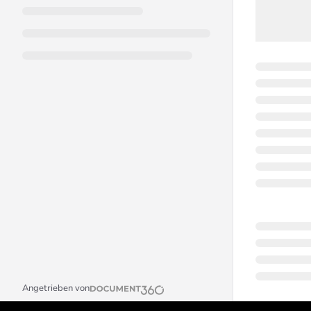
Angetrieben von