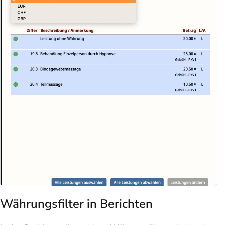
Währungsfilter in Berichten