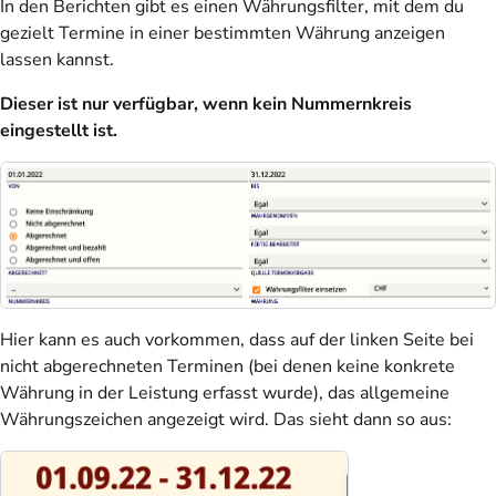
In den Berichten gibt es einen Währungsfilter, mit dem du
gezielt Termine in einer bestimmten Währung anzeigen
lassen kannst.
Dieser ist nur verfügbar, wenn kein Nummernkreis
eingestellt ist.
Hier kann es auch vorkommen, dass auf der linken Seite bei
nicht abgerechneten Terminen (bei denen keine konkrete
Währung in der Leistung erfasst wurde), das allgemeine
Währungszeichen angezeigt wird. Das sieht dann so aus: