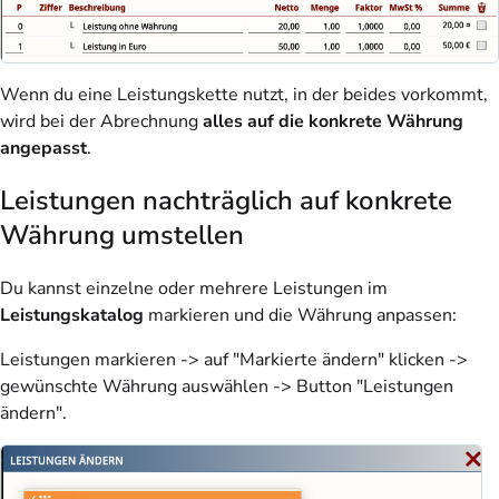
Wenn du eine Leistungskette nutzt, in der beides vorkommt,
wird bei der Abrechnung
alles auf die konkrete Währung
angepasst
.
Leistungen nachträglich auf konkrete
Währung umstellen
Du kannst einzelne oder mehrere Leistungen im
Leistungskatalog
markieren und die Währung anpassen:
Leistungen markieren -> auf "Markierte ändern" klicken ->
gewünschte Währung auswählen -> Button "Leistungen
ändern".