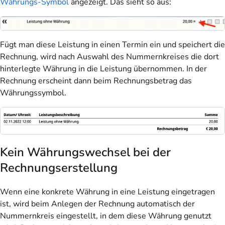
Währungs-Symbol
angezeigt. Das sieht so aus:
Fügt man diese Leistung in einen Termin ein und speichert die
Rechnung, wird nach Auswahl des Nummernkreises die dort
hinterlegte Währung in die Leistung übernommen. In der
Rechnung erscheint dann beim Rechnungsbetrag das
Währungssymbol.
Kein Währungswechsel bei der
Rechnungserstellung
Wenn eine konkrete Währung in eine Leistung eingetragen
ist, wird beim Anlegen der Rechnung automatisch der
Nummernkreis eingestellt, in dem diese Währung genutzt