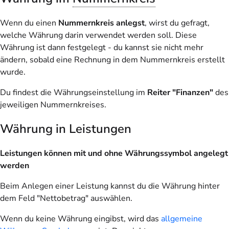
Wenn du einen
Nummernkreis anlegst
, wirst du gefragt,
welche Währung darin verwendet werden soll. Diese
Währung ist dann festgelegt - du kannst sie nicht mehr
ändern, sobald eine Rechnung in dem Nummernkreis erstellt
wurde.
Du findest die Währungseinstellung im
Reiter "Finanzen"
des
jeweiligen Nummernkreises.
Währung in Leistungen
Leistungen können mit und ohne Währungssymbol angelegt
werden
Beim Anlegen einer Leistung kannst du die Währung hinter
dem Feld "Nettobetrag" auswählen.
Wenn du keine Währung eingibst, wird das
allgemeine