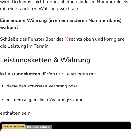
wird. Du kannst nicht mehr auf einen anderen Nummernkreis
mit einer anderen Währung wechseln.
Eine andere Währung (in einem anderen Nummernkreis)
wählen?
Schließe das Fenster über das
X
rechts oben und korrigiere
die Leistung im Termin.
Leistungsketten & Währung
In
Leistungsketten
dürfen nur Leistungen mit
derselben konkreten Währung oder
mit dem allgemeinen Währungssymbol
enthalten sein.