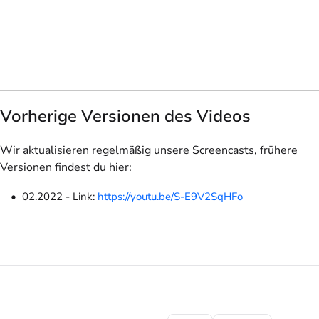
Vorherige Versionen des Videos
Wir aktualisieren regelmäßig unsere Screencasts, frühere
Versionen findest du hier:
02.2022 - Link:
https://youtu.be/S-E9V2SqHFo