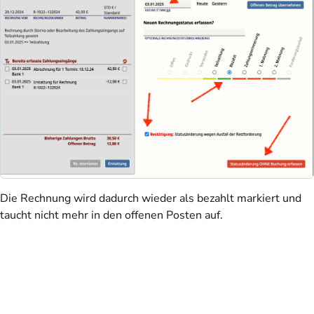
Die Rechnung wird dadurch wieder als bezahlt markiert und
taucht nicht mehr in den offenen Posten auf.