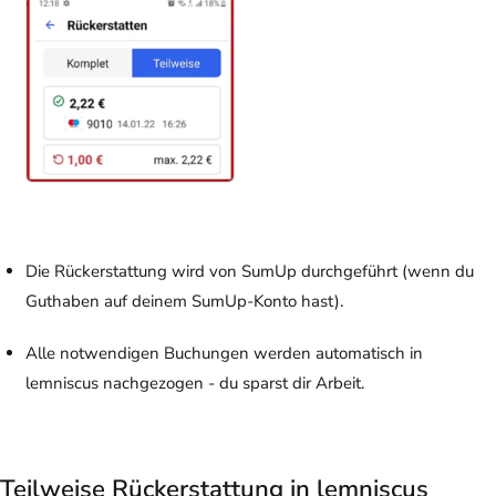
Die Rückerstattung wird von SumUp durchgeführt (wenn du
Guthaben auf deinem SumUp-Konto hast).
Alle notwendigen Buchungen werden automatisch in
lemniscus nachgezogen - du sparst dir Arbeit.
Teilweise Rückerstattung in lemniscus