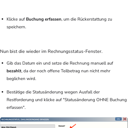
Klicke auf
Buchung erfassen
, um die Rückerstattung zu
speichern.
Nun bist die wieder im Rechnungsstatus-Fenster.
Gib das Datum ein und setze die Rechnung manuell auf
bezahlt
, da der noch offene Teilbetrag nun nicht mehr
beglichen wird.
Bestätige die Statusänderung wegen Ausfall der
Restforderung und klicke auf "Statusänderung OHNE Buchung
erfassen".