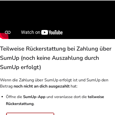
Teilweise Rückerstattung bei Zahlung über
SumUp (noch keine Auszahlung durch
SumUp erfolgt)
Wenn die Zahlung über SumUp erfolgt ist und SumUp den
Betrag
noch nicht an dich ausgezahlt
hat:
Öffne die
SumUp-App
und veranlasse dort die
teilweise
Rückerstattung
.