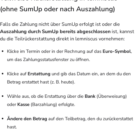
(ohne SumUp oder nach Auszahlung)
Falls die Zahlung nicht über SumUp erfolgt ist oder die
Auszahlung durch SumUp bereits abgeschlossen
ist, kannst
du die Teilrückerstattung direkt in lemniscus vornehmen:
Klicke im Termin oder in der Rechnung auf das
Euro-Symbol
,
um das Zahlungsstatusfenster zu öffnen.
Klicke auf
Erstattung
und gib das Datum ein, an dem du den
Betrag erstattet hast (z. B. heute).
Wähle aus, ob die Erstattung über die
Bank
(Überweisung)
oder
Kasse
(Barzahlung) erfolgte.
Ändere den Betrag
auf den Teilbetrag, den du zurückerstattet
hast.