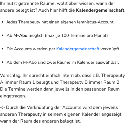
Ihr nutzt getrennte Räume, wollt aber wissen, wann der
andere belegt ist? Auch hier hilft die
Kalendergemeinschaft
.
Jedes Therapeuty hat einen eigenen lemniscus-Account.
Ab
M-Abo
möglich (max. je 100 Termine pro Monat)
Die Accounts werden per
Kalendergemeinschaft
verknüpft.
Ab dem M-Abo sind zwei Räume im Kalender auswählbar.
Vorschlag: Ihr sprecht einfach intern ab, dass z.B. Therapeuty
A immer Raum 1 belegt und Therapeuty B immer Raum 2.
Die Termine werden dann jeweils in den passenden Raum
eingetragen.
-> Durch die Verknüpfung der Accounts wird dem jeweils
anderen Therapeuty in seinem eigenen Kalender angezeigt,
wann der Raum des anderen belegt ist.