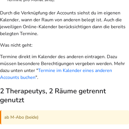
Durch die Verknüpfung der Accounts siehst du im eigenen
Kalender, wann der Raum von anderen belegt ist. Auch die
jeweiligen Online-Kalender berücksichtigen dann die bereits
belegten Termine.
Was nicht geht:
Termine direkt im Kalender des anderen eintragen. Dazu
müssen besondere Berechtigungen vergeben werden. Mehr
dazu unten unter "
Termine im Kalender eines anderen
Accounts buchen
".
2 Therapeutys, 2 Räume getrennt
genutzt
ab M-Abo (beide)