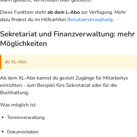
Diese Funktion steht
ab dem L-Abo
zur Verfügung. Mehr
dazu findest du im Hilfeartikel
Benutzerverwaltung
.
Sekretariat und Finanzverwaltung: mehr
Möglichkeiten
ab XL-Abo
Ab dem XL-Abo kannst du gezielt Zugänge für Mitarbeitys
einrichten - zum Beispiel fürs Sekretariat oder für die
Buchhaltung.
Was möglich ist:
Terminverwaltung
Dokumentation