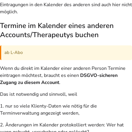
Eintragungen in den Kalender des anderen sind auch hier nicht
möglich.
Termine im Kalender eines anderen
Accounts/Therapeutys buchen
ab L-Abo
Wenn du direkt im Kalender einer anderen Person Termine
eintragen möchtest, braucht es einen
DSGVO-sicheren
Zugang zu diesem Account
.
Das ist notwendig und sinnvoll, weil
1. nur so viele Klienty-Daten wie nötig für die
Terminverwaltung angezeigt werden,
2. Änderungen im Kalender protokolliert werden: Wer hat
wann gebucht, verschoben oder gelöscht?