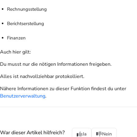
Rechnungsstellung
Berichtserstellung
Finanzen
Auch hier gilt:
Du musst nur die nötigen Informationen freigeben.
Alles ist nachvollziehbar protokolliert.
Nähere Informationen zu dieser Funktion findest du unter
Benutzerverwaltung
.
War dieser Artikel hilfreich?
Ja
Nein