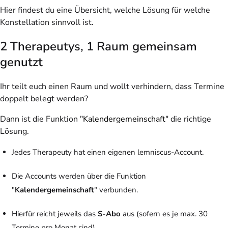
Hier findest du eine Übersicht, welche Lösung für welche
Konstellation sinnvoll ist.
2 Therapeutys, 1 Raum gemeinsam
genutzt
Ihr teilt euch einen Raum und wollt verhindern, dass Termine
doppelt belegt werden?
Dann ist die Funktion "
Kalendergemeinschaft
" die richtige
Lösung.
Jedes Therapeuty hat einen eigenen lemniscus-Account.
Die Accounts werden über die Funktion
"
Kalendergemeinschaft
" verbunden.
Hierfür reicht jeweils das
S-Abo
aus (sofern es je max. 30
Termine pro Monat sind).