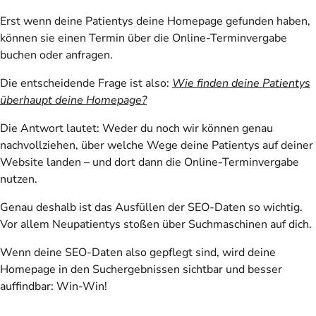
Erst wenn deine Patientys deine Homepage gefunden haben,
können sie einen Termin über die Online-Terminvergabe
buchen oder anfragen.
Die entscheidende Frage ist also:
Wie finden deine Patientys
überhaupt deine Homepage?
Die Antwort lautet: Weder du noch wir können genau
nachvollziehen, über welche Wege deine Patientys auf deiner
Website landen – und dort dann die Online-Terminvergabe
nutzen.
Genau deshalb ist das Ausfüllen der SEO-Daten so wichtig.
Vor allem Neupatientys stoßen über Suchmaschinen auf dich.
Wenn deine SEO-Daten also gepflegt sind, wird deine
Homepage in den Suchergebnissen sichtbar und besser
auffindbar: Win-Win!