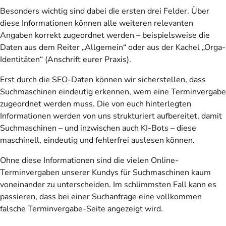
Besonders wichtig sind dabei die ersten drei Felder. Über
diese Informationen können alle weiteren relevanten
Angaben korrekt zugeordnet werden – beispielsweise die
Daten aus dem Reiter „Allgemein“ oder aus der Kachel „Orga-
Identitäten“ (Anschrift eurer Praxis).
Erst durch die SEO-Daten können wir sicherstellen, dass
Suchmaschinen eindeutig erkennen, wem eine Terminvergabe
zugeordnet werden muss. Die von euch hinterlegten
Informationen werden von uns strukturiert aufbereitet, damit
Suchmaschinen – und inzwischen auch KI-Bots – diese
maschinell, eindeutig und fehlerfrei auslesen können.
Ohne diese Informationen sind die vielen Online-
Terminvergaben unserer Kundys für Suchmaschinen kaum
voneinander zu unterscheiden. Im schlimmsten Fall kann es
passieren, dass bei einer Suchanfrage eine vollkommen
falsche Terminvergabe-Seite angezeigt wird.