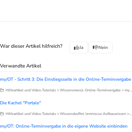
War dieser Artikel hilfreich?
Ja
Nein
Verwandte Artikel
my/OT - Schritt 3: Die Einstiegsseite in die Online-Terminvergabe
Hilfeartikel und Video-Tutorials > Wissensmenü: Online-Terminvergabe > my/OT: Online-Terminvergabe einrichten
Die Kachel "Portale"
Hilfeartikel und Video-Tutorials > Wissensbuffet: lemniscus Aufbauwissen > Praxisorganisation
my/OT: Online-Terminvergabe in die eigene Website einbinden