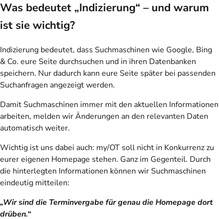
Was bedeutet „Indizierung“ – und warum
ist sie wichtig?
Indizierung bedeutet, dass Suchmaschinen wie Google, Bing
& Co. eure Seite durchsuchen und in ihren Datenbanken
speichern. Nur dadurch kann eure Seite später bei passenden
Suchanfragen angezeigt werden.
Damit Suchmaschinen immer mit den aktuellen Informationen
arbeiten, melden wir Änderungen an den relevanten Daten
automatisch weiter.
Wichtig ist uns dabei auch: my/OT soll nicht in Konkurrenz zu
eurer eigenen Homepage stehen. Ganz im Gegenteil. Durch
die hinterlegten Informationen können wir Suchmaschinen
eindeutig mitteilen:
„Wir sind die Terminvergabe für genau die Homepage dort
drüben.“