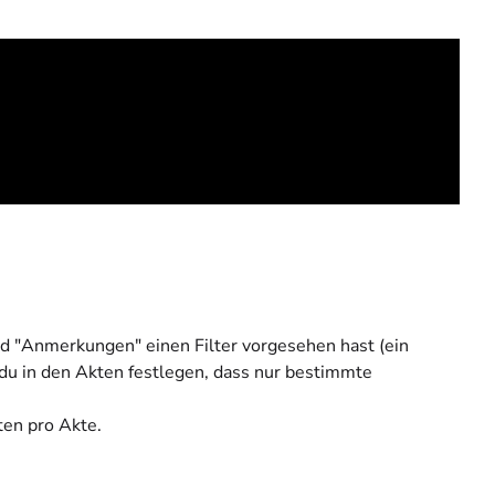
d "Anmerkungen" einen Filter vorgesehen hast (ein
 du in den Akten festlegen, dass nur bestimmte
ten pro Akte.