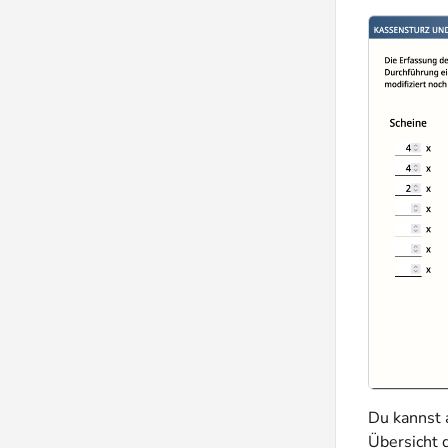
Du kannst 
Übersicht 