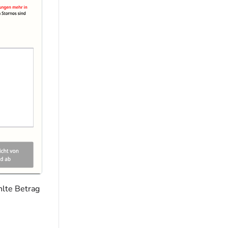
hlte Betrag