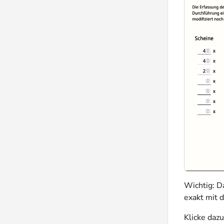
Wichtig: D
exakt mit 
Klicke dazu