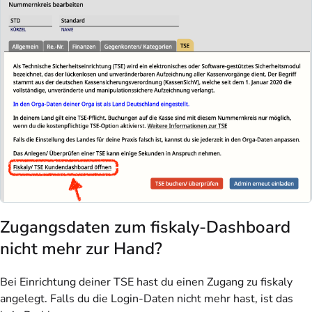
Zugangsdaten zum fiskaly-Dashboard
nicht mehr zur Hand?
Bei Einrichtung deiner TSE hast du einen Zugang zu fiskaly
angelegt. Falls du die Login-Daten nicht mehr hast, ist das