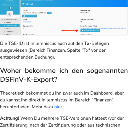
Die TSE-ID ist in lemniscus auch auf den
Tx
-Belegen
ausgewiesen (Bereich Finanzen, Spalte "Tx" vor der
entsprechenden Buchung).
Woher bekomme ich den sogenannten
DSFinV-K-Export?
Theoretisch bekommst du ihn zwar auch im Dashboard, aber
du kannst ihn direkt in lemniscus im Bereich "Finanzen"
herunterladen. Mehr dazu
hier
.
Achtung
!
Wenn Du mehrere TSE-Versionen hattest (vor der
Zertifizierung, nach der Zertifizierung oder aus technischen