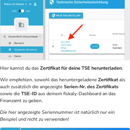
Hier kannst du das
Zertifikat für deine TSE herunterladen
.
Wir empfehlen, sowohl das heruntergeladene
Zertifikat
als
auch zusätzlich die angezeigte
Serien-Nr. des Zertifikats
sowie die
TSE-ID
aus deinem fiskaly-Dashboard an das
Finanzamt zu geben.
Die hier angezeigte Seriennummer ist natürlich nur ein
Beispiel und nicht zu verwenden!