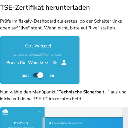
TSE-Zertifikat herunterladen
Prüfe im fiskaly-Dashboard als erstes, ob der Schalter links
oben auf "
live
" steht. Wenn nicht, bitte auf "live" stellen.
Nun wähle den Menüpunkt "
Technische Sicherheit...
" aus und
klicke auf deine TSE-ID im rechten Feld.