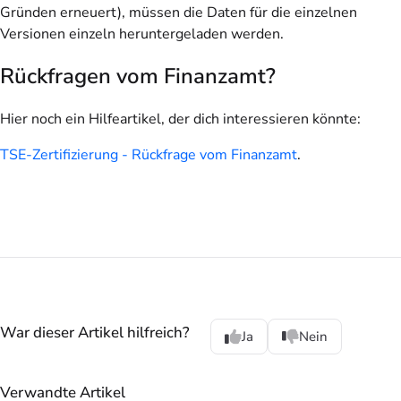
Gründen erneuert), müssen die Daten für die einzelnen
Versionen einzeln heruntergeladen werden.
Rückfragen vom Finanzamt?
Hier noch ein Hilfeartikel, der dich interessieren könnte:
TSE-Zertifizierung - Rückfrage vom Finanzamt
.
War dieser Artikel hilfreich?
Ja
Nein
Verwandte Artikel