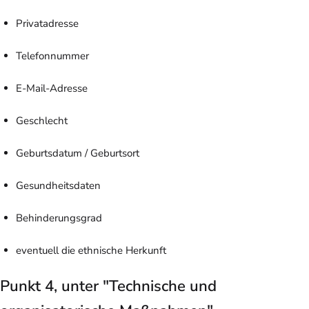
Privatadresse
Telefonnummer
E-Mail-Adresse
Geschlecht
Geburtsdatum / Geburtsort
Gesundheitsdaten
Behinderungsgrad
eventuell die ethnische Herkunft
Punkt 4, unter "Technische und