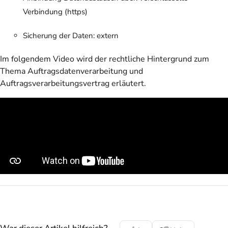
Verbindung (https)
Sicherung der Daten: extern
Im folgendem Video wird der rechtliche Hintergrund zum
Thema Auftragsdatenverarbeitung und
Auftragsverarbeitungsvertrag erläutert.