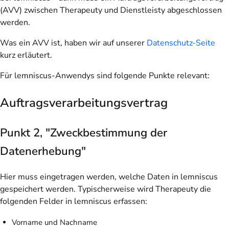
(AVV) zwischen Therapeuty und Dienstleisty abgeschlossen
werden.
Was ein AVV ist, haben wir auf unserer
Datenschutz-Seite
kurz erläutert.
Für lemniscus-Anwendys sind folgende Punkte relevant:
Auftragsverarbeitungsvertrag
Punkt 2, "Zweckbestimmung der
Datenerhebung"
Hier muss eingetragen werden, welche Daten in lemniscus
gespeichert werden. Typischerweise wird Therapeuty die
folgenden Felder in lemniscus erfassen:
Vorname und Nachname