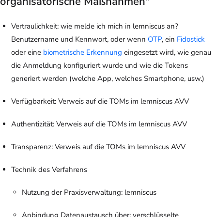
organisatorische Maßnahmen"
Vertraulichkeit: wie melde ich mich in lemniscus an?
Benutzername und Kennwort, oder wenn
OTP
, ein
Fidostick
oder eine
biometrische Erkennung
eingesetzt wird, wie genau
die Anmeldung konfiguriert wurde und wie die Tokens
generiert werden (welche App, welches Smartphone, usw.)
Verfügbarkeit: Verweis auf die TOMs im lemniscus AVV
Authentizität: Verweis auf die TOMs im lemniscus AVV
Transparenz: Verweis auf die TOMs im lemniscus AVV
Technik des Verfahrens
Nutzung der Praxisverwaltung: lemniscus
Anbindung Datenaustausch über: verschlüsselte