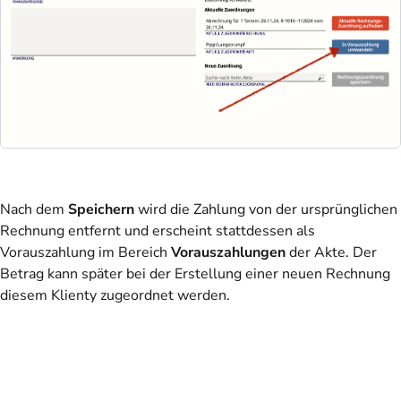
Nach dem
Speichern
wird die Zahlung von der ursprünglichen
Rechnung entfernt und erscheint stattdessen als
Vorauszahlung im Bereich
Vorauszahlungen
der Akte. Der
Betrag kann später bei der Erstellung einer neuen Rechnung
diesem Klienty zugeordnet werden.