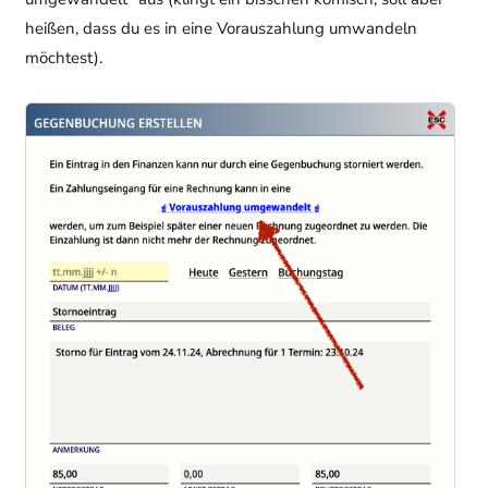
heißen, dass du es in eine Vorauszahlung umwandeln
möchtest).