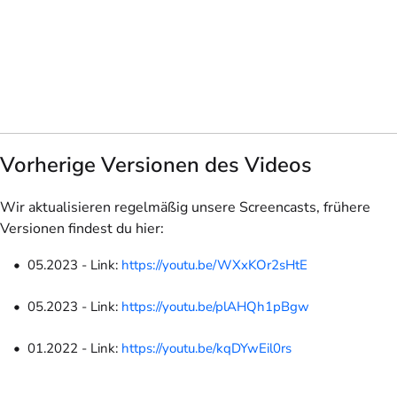
Vorherige Versionen des Videos
Wir aktualisieren regelmäßig unsere Screencasts, frühere
Versionen findest du hier:
05.2023 - Link:
https://youtu.be/WXxKOr2sHtE
05.2023 - Link:
https://youtu.be/plAHQh1pBgw
01.2022 - Link:
https://youtu.be/kqDYwEil0rs