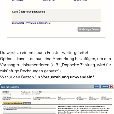
Du wirst zu einem neuen Fenster weitergeleitet.
Optional kannst du nun eine Anmerkung hinzufügen, um den
Vorgang zu dokumentieren (z. B. „Doppelte Zahlung, wird für
zukünftige Rechnungen genutzt“).
Wähle den Button "
In Vorauszahlung umwandeln
".