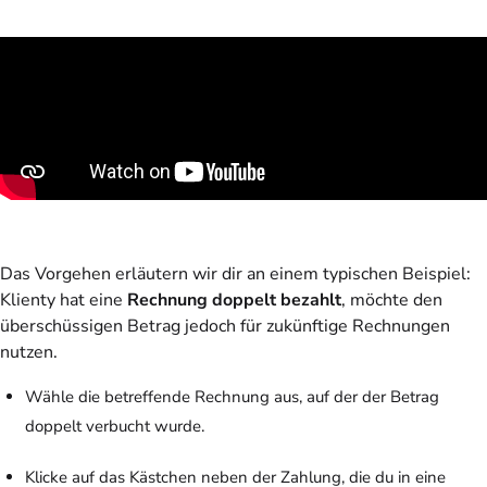
Das Vorgehen erläutern wir dir an einem typischen Beispiel:
Klienty hat eine
Rechnung doppelt bezahlt
, möchte den
überschüssigen Betrag jedoch für zukünftige Rechnungen
nutzen.
Wähle die betreffende Rechnung aus, auf der der Betrag
doppelt verbucht wurde.
Klicke auf das Kästchen neben der Zahlung, die du in eine