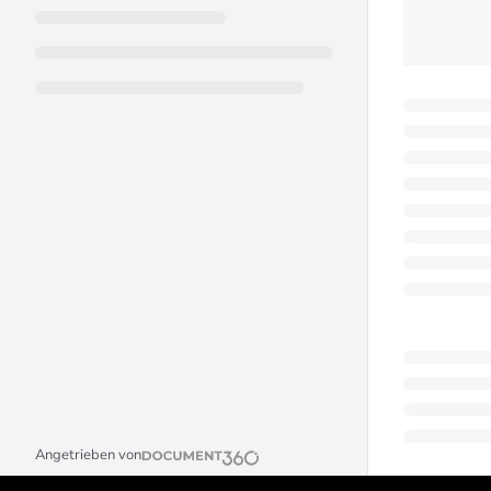
Angetrieben von